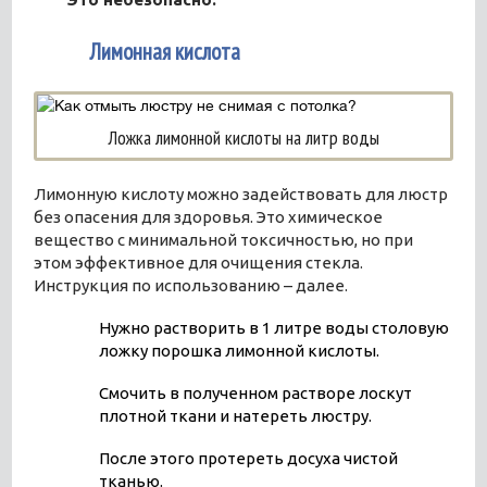
4
Лимонная кислота
Ложка лимонной кислоты на литр воды
Лимонную кислоту можно задействовать для люстр
без опасения для здоровья. Это химическое
вещество с минимальной токсичностью, но при
этом эффективное для очищения стекла.
Инструкция по использованию – далее.
Нужно растворить в 1 литре воды столовую
ложку порошка лимонной кислоты.
Смочить в полученном растворе лоскут
плотной ткани и натереть люстру.
После этого протереть досуха чистой
тканью.