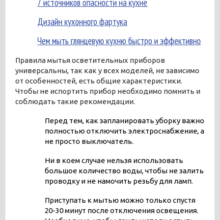
7 источников опасности на кухне
Дизайн кухонного фартука
Чем мыть глянцевую кухню быстро и эффективно
Правила мытья осветительных приборов
универсальны, так как у всех моделей, не зависимо
от особенностей, есть общие характеристики.
Чтобы не испортить прибор необходимо помнить и
соблюдать такие рекомендации.
Перед тем, как запланировать уборку важно
полностью отключить электроснабжение, а
не просто выключатель.
Ни в коем случае нельзя использовать
большое количество воды, чтобы не залить
проводку и не намочить резьбу для ламп.
Приступать к мытью можно только спустя
20-30 минут после отключения освещения.