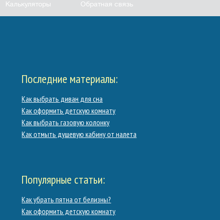
Калькуляторы
Обратная связь
Последние материалы:
Как выбрать диван для сна
Как оформить детскую комнату
Как выбрать газовую колонку
Как отмыть душевую кабину от налета
Популярные статьи:
Как убрать пятна от белизны?
Как оформить детскую комнату