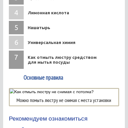
Лимонная кислота
Нашатырь
Универсальная химия
Как отмыть люстру средством
для мытья посуды
1
Основные правила
Можно помыть люстру не снимая с места установки
Рекомендуем ознакомиться