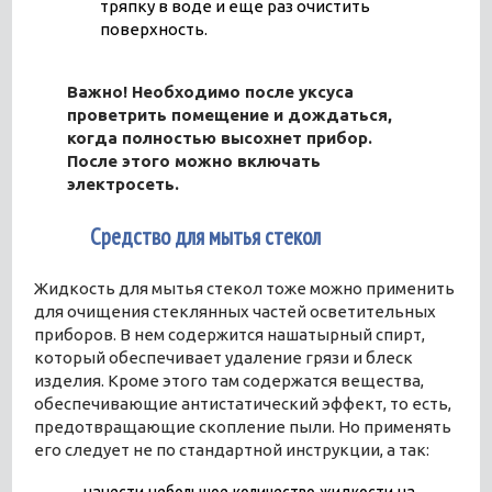
тряпку в воде и еще раз очистить
поверхность.
Важно! Необходимо после уксуса
проветрить помещение и дождаться,
когда полностью высохнет прибор.
После этого можно включать
электросеть.
3
Средство для мытья стекол
Жидкость для мытья стекол тоже можно применить
для очищения стеклянных частей осветительных
приборов. В нем содержится нашатырный спирт,
который обеспечивает удаление грязи и блеск
изделия. Кроме этого там содержатся вещества,
обеспечивающие антистатический эффект, то есть,
предотвращающие скопление пыли. Но применять
его следует не по стандартной инструкции, а так: