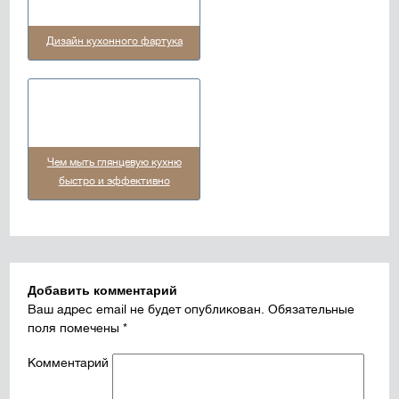
Дизайн кухонного фартука
Чем мыть глянцевую кухню
быстро и эффективно
Добавить комментарий
Ваш адрес email не будет опубликован.
Обязательные
поля помечены
*
Комментарий