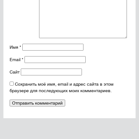
Имя
*
Email
*
Сайт
Сохранить моё имя, email и адрес сайта в этом
браузере для последующих моих комментариев.