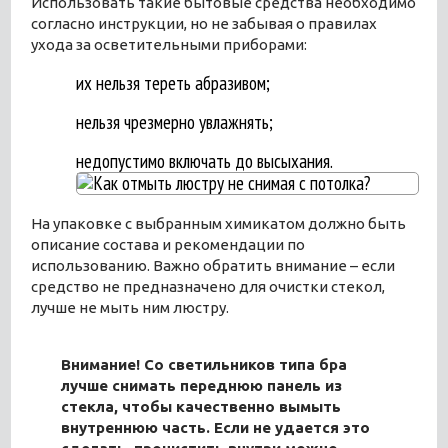
Использовать такие бытовые средства необходимо
согласно инструкции, но не забывая о правилах
ухода за осветительными приборами:
их нельзя тереть абразивом;
нельзя чрезмерно увлажнять;
недопустимо включать до высыхания.
На упаковке с выбранным химикатом должно быть
описание состава и рекомендации по
использованию. Важно обратить внимание – если
средство не предназначено для очистки стекол,
лучше не мыть ним люстру.
Внимание! Со светильников типа бра
лучше снимать переднюю панель из
стекла, чтобы качественно вымыть
внутреннюю часть. Если не удается это