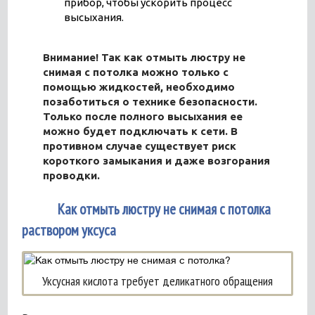
прибор, чтобы ускорить процесс
высыхания.
Внимание! Так как отмыть люстру не
снимая с потолка можно только с
помощью жидкостей, необходимо
позаботиться о технике безопасности.
Только после полного высыхания ее
можно будет подключать к сети. В
противном случае существует риск
короткого замыкания и даже возгорания
проводки.
2
Как отмыть люстру не снимая с потолка
раствором уксуса
Уксусная кислота требует деликатного обращения