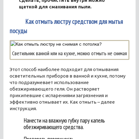
сделать, прочистить внутри можно
щеткой для смахивания пыли.
7
Как отмыть люстру средством для мытья
посуды
Светильник ванной или на кухне, можно отмыть не снимая
Этот способ наиболее подходит для отмывания
осветительных приборов в ванной и кухне, потому
что подразумевает использование
обезжиривающего геля. Он растворяет
прикипевшие с испарениями загрязнения и
эффективно отмывает их. Как отмыть – далее
инструкция.
Нанести на влажную губку пару капель
обезжиривающего средства.