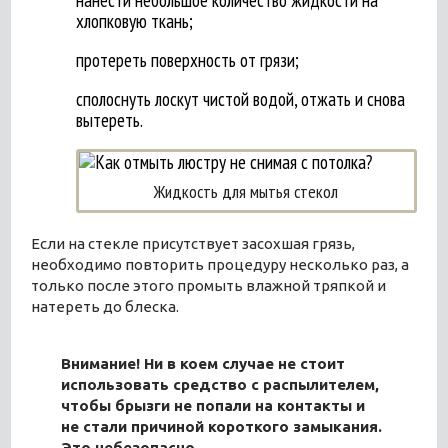
нанести небольшое количество жидкости на
хлопковую ткань;
протереть поверхность от грязи;
сполоснуть лоскут чистой водой, отжать и снова
вытереть.
Жидкость для мытья стекол
Если на стекле присутствует засохшая грязь,
необходимо повторить процедуру несколько раз, а
только после этого промыть влажной тряпкой и
натереть до блеска.
Внимание! Ни в коем случае не стоит
использовать средство с распылителем,
чтобы брызги не попали на контакты и
не стали причиной короткого замыкания.
Это небезопасно.