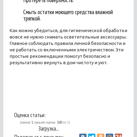
Протереть поверхность.
Смыть остатки моющего средства влажной
тряпкой.
Как можно убедиться, для гигиенической обработки
вовсе не нужно снимать осветительные аксессуары.
Главное соблюдать правила личной безопасности и
не работать со включенными электричеством. Эти
простые рекомендации помогут безопасно и
результативно вернуть в дом чистоту и уют.
Оценка статьи:
(голосов:
1
, средняя оценка:
3,00
из 5)
Загрузка...