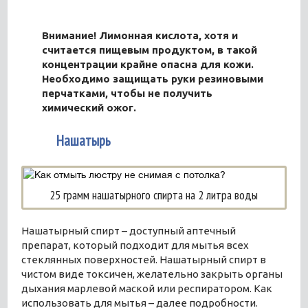
Внимание! Лимонная кислота, хотя и
считается пищевым продуктом, в такой
концентрации крайне опасна для кожи.
Необходимо защищать руки резиновыми
перчатками, чтобы не получить
химический ожог.
5
Нашатырь
25 грамм нашатырного спирта на 2 литра воды
Нашатырный спирт – доступный аптечный
препарат, который подходит для мытья всех
стеклянных поверхностей. Нашатырный спирт в
чистом виде токсичен, желательно закрыть органы
дыхания марлевой маской или респиратором. Как
использовать для мытья – далее подробности.