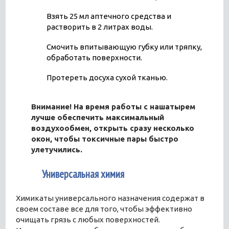
Взять 25 мл аптечного средства и
растворить в 2 литрах воды.
Смочить впитывающую губку или тряпку,
обработать поверхности.
Протереть досуха сухой тканью.
Внимание! На время работы с нашатырем
лучше обеспечить максимальный
воздухообмен, открыть сразу несколько
окон, чтобы токсичные пары быстро
улетучились.
6
Универсальная химия
Химикаты универсального назначения содержат в
своем составе все для того, чтобы эффективно
очищать грязь с любых поверхностей.