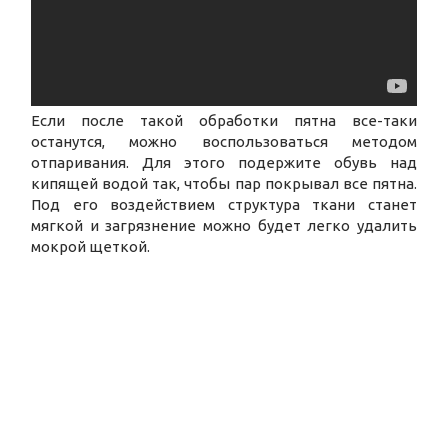
Если после такой обработки пятна все-таки
останутся, можно воспользоваться методом
отпаривания. Для этого подержите обувь над
кипящей водой так, чтобы пар покрывал все пятна.
Под его воздействием структура ткани станет
мягкой и загрязнение можно будет легко удалить
мокрой щеткой.