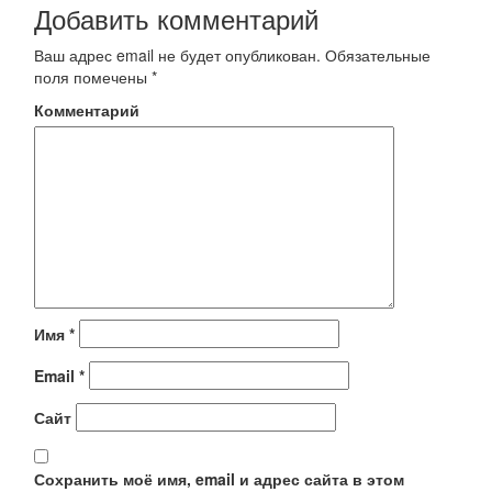
Добавить комментарий
Ваш адрес email не будет опубликован.
Обязательные
поля помечены
*
Комментарий
Имя
*
Email
*
Сайт
Сохранить моё имя, email и адрес сайта в этом