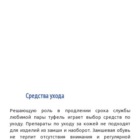
4
Средства ухода
Решающую роль в продлении срока службы
любимой пары туфель играет выбор средств по
уходу. Препараты по уходу за кожей не подходят
для изделий из замши и наоборот. Замшевая обувь
не терпит отсутствия внимания и регулярной