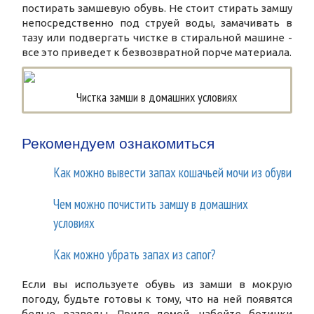
постирать замшевую обувь. Не стоит стирать замшу
непосредственно под струей воды, замачивать в
тазу или подвергать чистке в стиральной машине -
все это приведет к безвозвратной порче материала.
Чистка замши в домашних условиях
Рекомендуем ознакомиться
Как можно вывести запах кошачьей мочи из обуви
Чем можно почистить замшу в домашних
условиях
Как можно убрать запах из сапог?
Если вы используете обувь из замши в мокрую
погоду, будьте готовы к тому, что на ней появятся
белые разводы. Придя домой, набейте ботинки