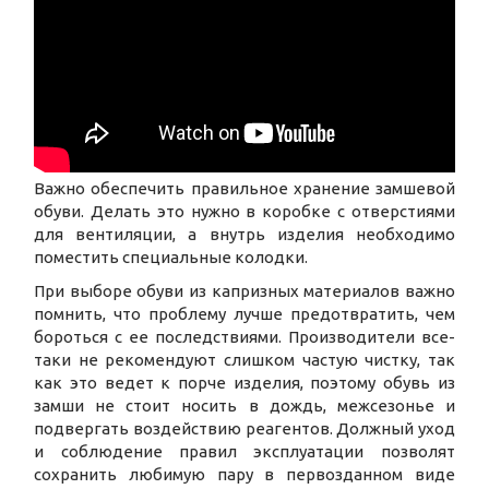
Важно обеспечить правильное хранение замшевой
обуви. Делать это нужно в коробке с отверстиями
для вентиляции, а внутрь изделия необходимо
поместить специальные колодки.
При выборе обуви из капризных материалов важно
помнить, что проблему лучше предотвратить, чем
бороться с ее последствиями. Производители все-
таки не рекомендуют слишком частую чистку, так
как это ведет к порче изделия, поэтому обувь из
замши не стоит носить в дождь, межсезонье и
подвергать воздействию реагентов. Должный уход
и соблюдение правил эксплуатации позволят
сохранить любимую пару в первозданном виде