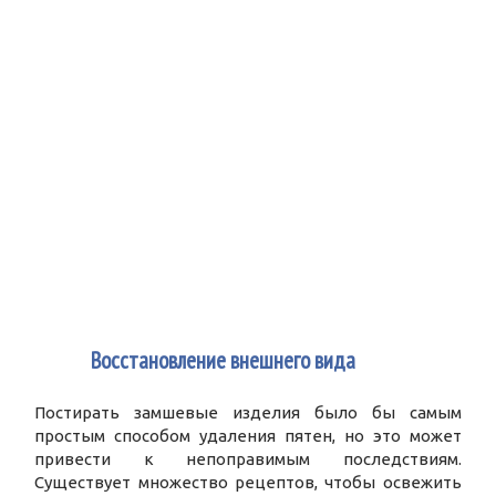
2
Восстановление внешнего вида
Постирать замшевые изделия было бы самым
простым способом удаления пятен, но это может
привести к непоправимым последствиям.
Существует множество рецептов, чтобы освежить