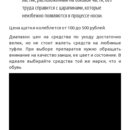
труда справится с царапинами, которые
неизбежно появляются в процессе носки.
Цена щетки колеблется от 100 до 500 рублей.
Диапазон цен на средства по уходу достаточно
велик, но не стоит жалеть средств на любимые
туфли. При выборе препаратов нужно обращать
внимание на качество замши, ее цвет и состояние. В
идеале выбирайте средства той же марки, что и
обувь