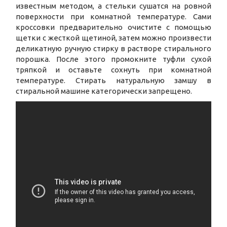
известным методом, а стельки сушатся на ровной
поверхности при комнатной температуре. Сами
кроссовки предварительно очистите с помощью
щетки с жесткой щетиной, затем можно произвести
деликатную ручную стирку в растворе стирального
порошка. После этого промокните туфли сухой
тряпкой и оставьте сохнуть при комнатной
температуре. Стирать натуральную замшу в
стиральной машине категорически запрещено.