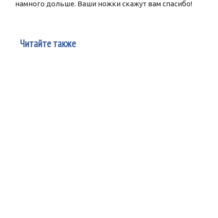
намного дольше. Ваши ножки скажут вам спасибо!
Читайте также