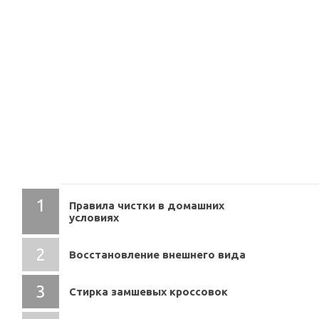
СОДЕРЖАНИЕ
Правила чистки в домашних
условиях
Восстановление внешнего вида
Стирка замшевых кроссовок