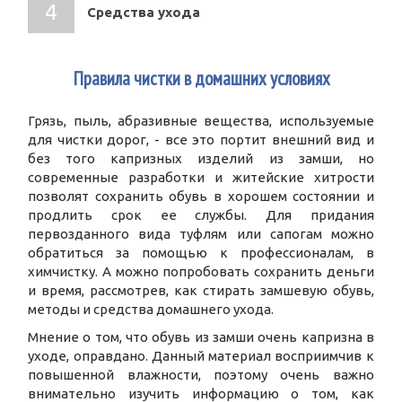
Средства ухода
1
Правила чистки в домашних условиях
Грязь, пыль, абразивные вещества, используемые
для чистки дорог, - все это портит внешний вид и
без того капризных изделий из замши, но
современные разработки и житейские хитрости
позволят сохранить обувь в хорошем состоянии и
продлить срок ее службы. Для придания
первозданного вида туфлям или сапогам можно
обратиться за помощью к профессионалам, в
химчистку. А можно попробовать сохранить деньги
и время, рассмотрев, как стирать замшевую обувь,
методы и средства домашнего ухода.
Мнение о том, что обувь из замши очень капризна в
уходе, оправдано. Данный материал восприимчив к
повышенной влажности, поэтому очень важно
внимательно изучить информацию о том, как