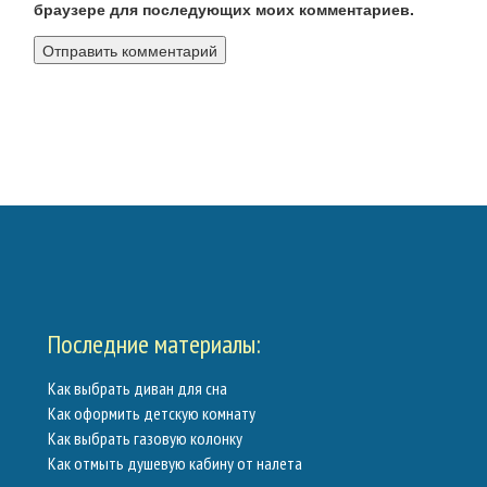
браузере для последующих моих комментариев.
Калькуляторы
Обратная связь
Последние материалы:
Как выбрать диван для сна
Как оформить детскую комнату
Как выбрать газовую колонку
Как отмыть душевую кабину от налета