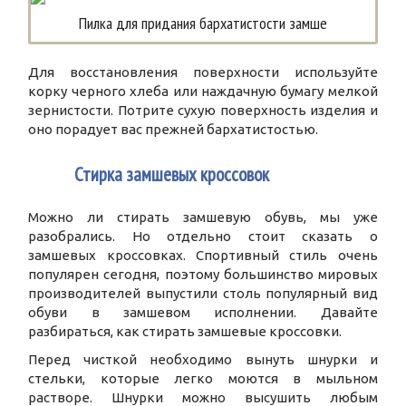
Пилка для придания бархатистости замше
Для восстановления поверхности используйте
корку черного хлеба или наждачную бумагу мелкой
зернистости. Потрите сухую поверхность изделия и
оно порадует вас прежней бархатистостью.
3
Стирка замшевых кроссовок
Можно ли стирать замшевую обувь, мы уже
разобрались. Но отдельно стоит сказать о
замшевых кроссовках. Спортивный стиль очень
популярен сегодня, поэтому большинство мировых
производителей выпустили столь популярный вид
обуви в замшевом исполнении. Давайте
разбираться, как стирать замшевые кроссовки.
Перед чисткой необходимо вынуть шнурки и
стельки, которые легко моются в мыльном
растворе. Шнурки можно высушить любым