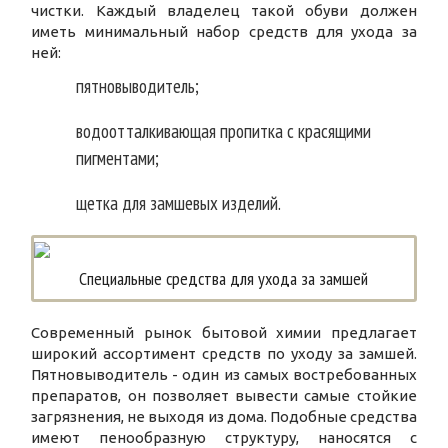
чистки. Каждый владелец такой обуви должен
иметь минимальный набор средств для ухода за
ней:
пятновыводитель;
водоотталкивающая пропитка с красящими
пигментами;
щетка для замшевых изделий.
Специальные средства для ухода за замшей
Современный рынок бытовой химии предлагает
широкий ассортимент средств по уходу за замшей.
Пятновыводитель - один из самых востребованных
препаратов, он позволяет вывести самые стойкие
загрязнения, не выходя из дома. Подобные средства
имеют пенообразную структуру, наносятся с