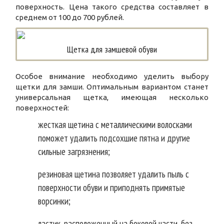
поверхность. Цена такого средства составляет в
среднем от 100 до 700 рублей.
Щетка для замшевой обуви
Особое внимание необходимо уделить выбору
щетки для замши. Оптимальным вариантом станет
универсальная щетка, имеющая несколько
поверхностей:
жесткая щетина с металлическими волосками
поможет удалить подсохшие пятна и другие
сильные загрязнения;
резиновая щетина позволяет удалить пыль с
поверхности обуви и приподнять примятые
ворсинки;
ластик, расположенный на боковой части, без