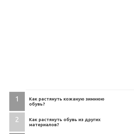
СОДЕРЖАНИЕ
Как растянуть кожаную зимнюю
обувь?
Как растянуть обувь из других
материалов?