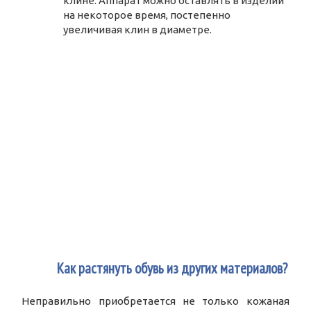
клине. Аппарат можно оставлять в изделии
на некоторое время, постепенно
увеличивая клин в диаметре.
2
Как растянуть обувь из других материалов?
Неправильно приобретается не только кожаная