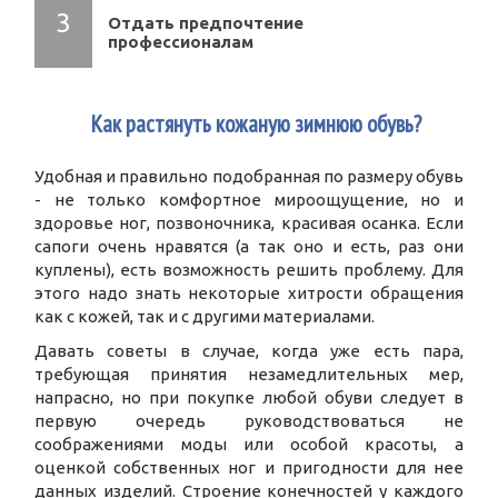
Отдать предпочтение
профессионалам
1
Как растянуть кожаную зимнюю обувь?
Удобная и правильно подобранная по размеру обувь
- не только комфортное мироощущение, но и
здоровье ног, позвоночника, красивая осанка. Если
сапоги очень нравятся (а так оно и есть, раз они
куплены), есть возможность решить проблему. Для
этого надо знать некоторые хитрости обращения
как с кожей, так и с другими материалами.
Давать советы в случае, когда уже есть пара,
требующая принятия незамедлительных мер,
напрасно, но при покупке любой обуви следует в
первую очередь руководствоваться не
соображениями моды или особой красоты, а
оценкой собственных ног и пригодности для нее
данных изделий. Строение конечностей у каждого