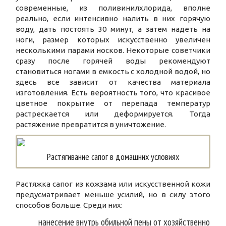
современные, из поливинилхлорида, вполне
реально, если интенсивно налить в них горячую
воду, дать постоять 30 минут, а затем надеть на
ноги, размер которых искусственно увеличен
несколькими парами носков. Некоторые советчики
сразу после горячей воды рекомендуют
становиться ногами в емкость с холодной водой, но
здесь все зависит от качества материала
изготовления. Есть вероятность того, что красивое
цветное покрытие от перепада температур
растрескается или деформируется. Тогда
растяжение превратится в уничтожение.
Растягивание сапог в домашних условиях
Растяжка сапог из кожзама или искусственной кожи
предусматривает меньше усилий, но в силу этого
способов больше. Среди них:
нанесение внутрь обильной пены от хозяйственно