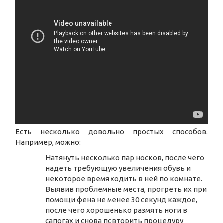
Есть несколько довольно простых способов.
Например, можно:
Натянуть несколько пар носков, после чего
надеть требующую увеличения обувь и
некоторое время ходить в ней по комнате.
Выявив проблемные места, прогреть их при
помощи фена не менее 30 секунд каждое,
после чего хорошенько размять ноги в
сапогах и снова повторить процедуру