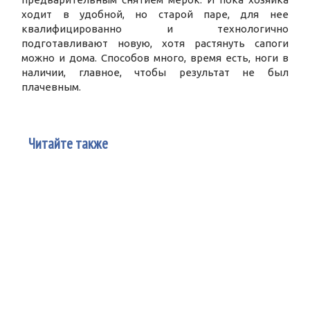
ходит в удобной, но старой паре, для нее
квалифицированно и технологично
подготавливают новую, хотя растянуть сапоги
можно и дома. Способов много, время есть, ноги в
наличии, главное, чтобы результат не был
плачевным.
Читайте также