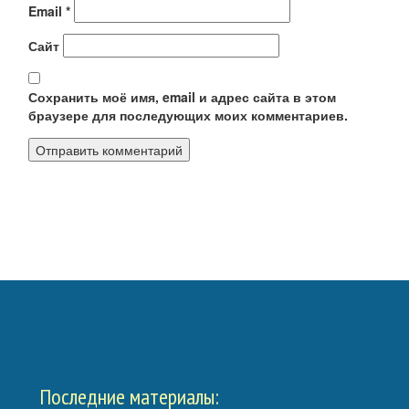
Email
*
Сайт
Сохранить моё имя, email и адрес сайта в этом
браузере для последующих моих комментариев.
Калькуляторы
Обратная связь
Последние материалы: