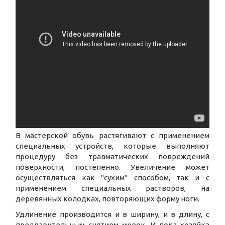
В мастерской обувь растягивают с применением
специальных устройств, которые выполняют
процедуру без травматических повреждений
поверхности, постепенно. Увеличение может
осуществляться как "сухим" способом, так и с
применением специальных растворов, на
деревянных колодках, повторяющих форму ноги.
Удлинение производится и в ширину, и в длину, с
предварительным снятием мерок. И пока хозяйка