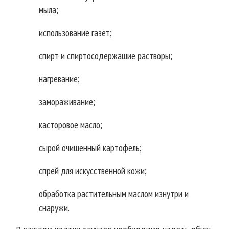
мыла;
использование газет;
спирт и спиртосодержащие растворы;
нагревание;
замораживание;
касторовое масло;
сырой очищенный картофель;
спрей для искусственной кожи;
обработка растительным маслом изнутри и
снаружи.