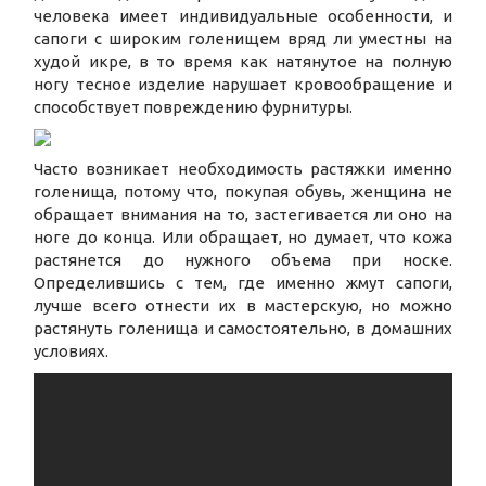
человека имеет индивидуальные особенности, и
сапоги с широким голенищем вряд ли уместны на
худой икре, в то время как натянутое на полную
ногу тесное изделие нарушает кровообращение и
способствует повреждению фурнитуры.
Часто возникает необходимость растяжки именно
голенища, потому что, покупая обувь, женщина не
обращает внимания на то, застегивается ли оно на
ноге до конца. Или обращает, но думает, что кожа
растянется до нужного объема при носке.
Определившись с тем, где именно жмут сапоги,
лучше всего отнести их в мастерскую, но можно
растянуть голенища и самостоятельно, в домашних
условиях.