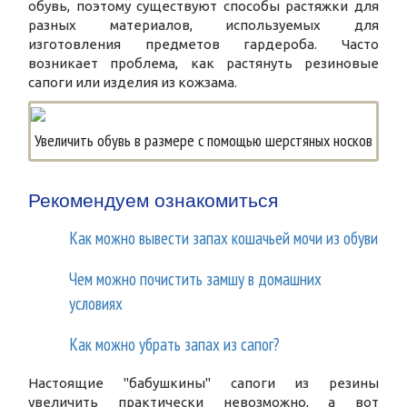
обувь, поэтому существуют способы растяжки для
разных материалов, используемых для
изготовления предметов гардероба. Часто
возникает проблема, как растянуть резиновые
сапоги или изделия из кожзама.
Увеличить обувь в размере с помощью шерстяных носков
Рекомендуем ознакомиться
Как можно вывести запах кошачьей мочи из обуви
Чем можно почистить замшу в домашних
условиях
Как можно убрать запах из сапог?
Настоящие "бабушкины" сапоги из резины
увеличить практически невозможно, а вот