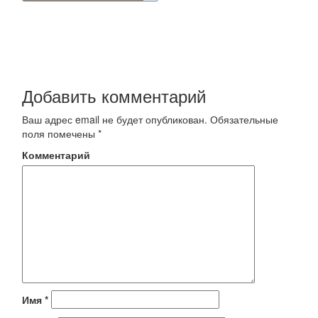
Добавить комментарий
Ваш адрес email не будет опубликован.
Обязательные
поля помечены
*
Комментарий
Имя
*