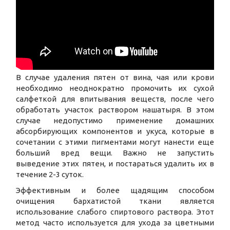
В случае удаления пятен от вина, чая или крови
необходимо неоднократно промочить их сухой
салфеткой для впитывания веществ, после чего
обработать участок раствором нашатыря. В этом
случае недопустимо применение домашних
абсорбирующих компонентов и укуса, которые в
сочетании с этими пигментами могут нанести еще
больший вред вещи. Важно не запустить
выведение этих пятен, и постараться удалить их в
течение 2-3 суток.
Эффективным и более щадящим способом
очищения бархатистой ткани является
использование слабого спиртового раствора. Этот
метод часто используется для ухода за цветными