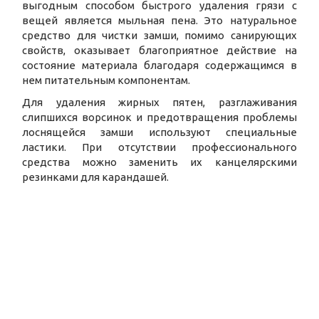
выгодным способом быстрого удаления грязи с
вещей является мыльная пена. Это натуральное
средство для чистки замши, помимо санирующих
свойств, оказывает благоприятное действие на
состояние материала благодаря содержащимся в
нем питательным компонентам.
Для удаления жирных пятен, разглаживания
слипшихся ворсинок и предотвращения проблемы
лоснящейся замши используют специальные
ластики. При отсутствии профессионального
средства можно заменить их канцелярскими
резинками для карандашей.