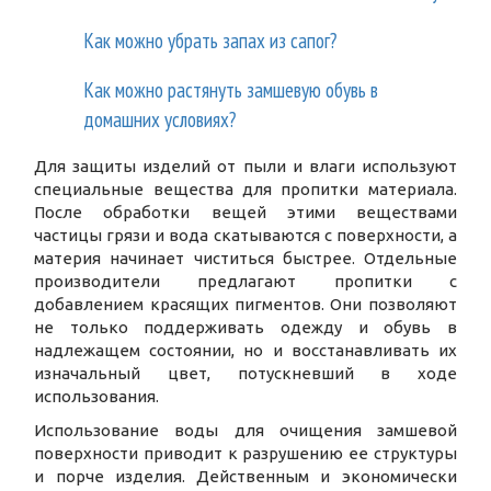
Как можно убрать запах из сапог?
Как можно растянуть замшевую обувь в
домашних условиях?
Для защиты изделий от пыли и влаги используют
специальные вещества для пропитки материала.
После обработки вещей этими веществами
частицы грязи и вода скатываются с поверхности, а
материя начинает чиститься быстрее. Отдельные
производители предлагают пропитки с
добавлением красящих пигментов. Они позволяют
не только поддерживать одежду и обувь в
надлежащем состоянии, но и восстанавливать их
изначальный цвет, потускневший в ходе
использования.
Использование воды для очищения замшевой
поверхности приводит к разрушению ее структуры
и порче изделия. Действенным и экономически