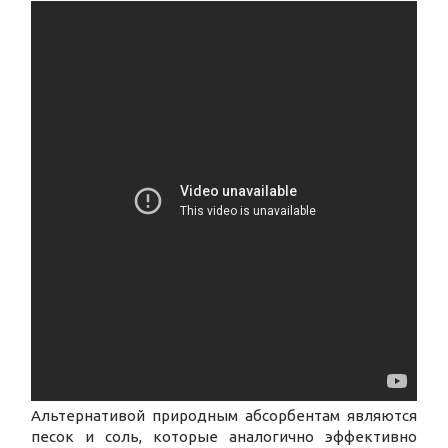
Альтернативой природным абсорбентам являются
песок и соль, которые аналогично эффективно