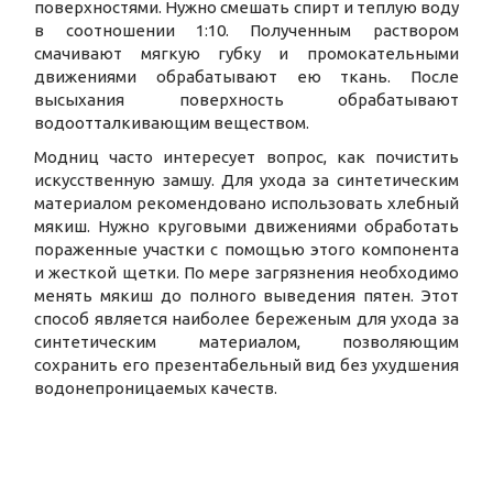
поверхностями. Нужно смешать спирт и теплую воду
в соотношении 1:10. Полученным раствором
смачивают мягкую губку и промокательными
движениями обрабатывают ею ткань. После
высыхания поверхность обрабатывают
водоотталкивающим веществом.
Модниц часто интересует вопрос, как почистить
искусственную замшу. Для ухода за синтетическим
материалом рекомендовано использовать хлебный
мякиш. Нужно круговыми движениями обработать
пораженные участки с помощью этого компонента
и жесткой щетки. По мере загрязнения необходимо
менять мякиш до полного выведения пятен. Этот
способ является наиболее береженым для ухода за
синтетическим материалом, позволяющим
сохранить его презентабельный вид без ухудшения
водонепроницаемых качеств.