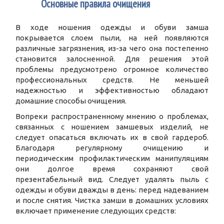
1
Основные правила очищения
В ходе ношения одежды и обуви замша
покрывается слоем пыли, на ней появляются
различные загрязнения, из-за чего она постепенно
становится залосненной. Для решения этой
проблемы предусмотрено огромное количество
профессиональных средств. Не меньшей
надежностью и эффективностью обладают
домашние способы очищения.
Вопреки распространенному мнению о проблемах,
связанных с ношением замшевых изделий, не
следует опасаться включать их в свой гардероб.
Благодаря регулярному очищению и
периодическим профилактическим манипуляциям
они долгое время сохраняют свой
презентабельный вид. Следует удалять пыль с
одежды и обуви дважды в день: перед надеванием
и после снятия. Чистка замши в домашних условиях
включает применение следующих средств: