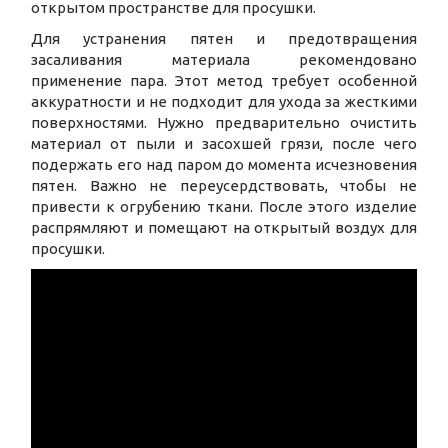
открытом пространстве для просушки.
Для устранения пятен и предотвращения
засаливания материала рекомендовано
применение пара. Этот метод требует особенной
аккуратности и не подходит для ухода за жесткими
поверхностями. Нужно предварительно очистить
материал от пыли и засохшей грязи, после чего
подержать его над паром до момента исчезновения
пятен. Важно не переусердствовать, чтобы не
привести к огрубению ткани. После этого изделие
распрямляют и помещают на открытый воздух для
просушки.