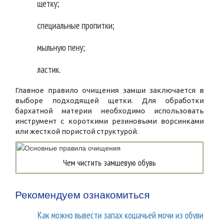
щетку;
специальные пропитки;
мыльную пену;
ластик.
Главное правило очищения замши заключается в
выборе подходящей щетки. Для обработки
бархатной материи необходимо использовать
инструмент с короткими резиновыми ворсинками
или жесткой пористой структурой.
Чем чистить замшевую обувь
Рекомендуем ознакомиться
Как можно вывести запах кошачьей мочи из обуви