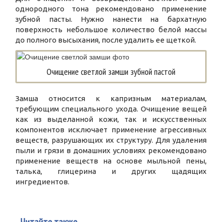
однородного тона рекомендовано применение
зубной пасты. Нужно нанести на бархатную
поверхность небольшое количество белой массы
до полного высыхания, после удалить ее щеткой.
Очищение светлой замши зубной пастой
Замша относится к капризным материалам,
требующим специального ухода. Очищение вещей
как из выделанной кожи, так и искусственных
компонентов исключает применение агрессивных
веществ, разрушающих их структуру. Для удаления
пыли и грязи в домашних условиях рекомендовано
применение веществ на основе мыльной пены,
талька, глицерина и других щадящих
ингредиентов.