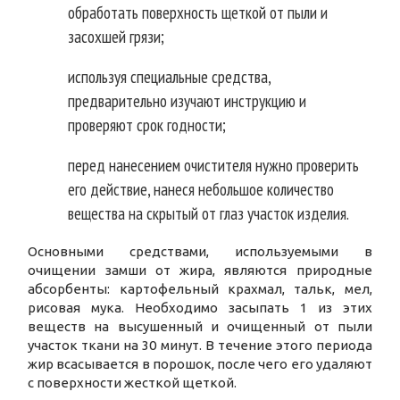
обработать поверхность щеткой от пыли и
засохшей грязи;
используя специальные средства,
предварительно изучают инструкцию и
проверяют срок годности;
перед нанесением очистителя нужно проверить
его действие, нанеся небольшое количество
вещества на скрытый от глаз участок изделия.
Основными средствами, используемыми в
очищении замши от жира, являются природные
абсорбенты: картофельный крахмал, тальк, мел,
рисовая мука. Необходимо засыпать 1 из этих
веществ на высушенный и очищенный от пыли
участок ткани на 30 минут. В течение этого периода
жир всасывается в порошок, после чего его удаляют
с поверхности жесткой щеткой.