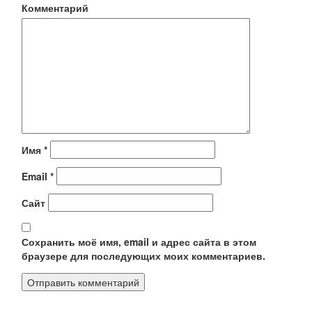
Комментарий
Имя
*
Email
*
Сайт
Сохранить моё имя, email и адрес сайта в этом
браузере для последующих моих комментариев.