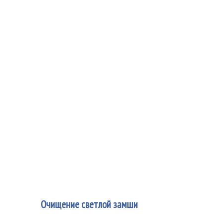
4
Очищение светлой замши