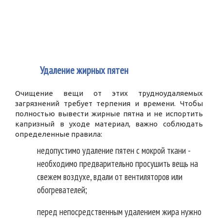
2
Удаление жирных пятен
Очищение вещи от этих трудноудаляемых
загрязнений требует терпения и времени. Чтобы
полностью вывести жирные пятна и не испортить
капризный в уходе материал, важно соблюдать
определенные правила:
недопустимо удаление пятен с мокрой ткани -
необходимо предварительно просушить вещь на
свежем воздухе, вдали от вентиляторов или
обогревателей;
перед непосредственным удалением жира нужно