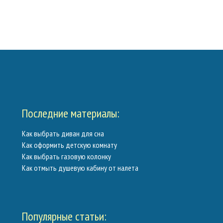
Калькуляторы
Обратная связь
Последние материалы:
Как выбрать диван для сна
Как оформить детскую комнату
Как выбрать газовую колонку
Как отмыть душевую кабину от налета
Популярные статьи: