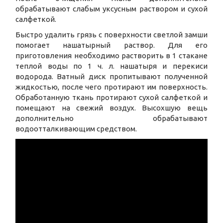
обрабатывают слабым уксусным раствором и сухой
салфеткой.
Быстро удалить грязь с поверхности светлой замши
помогает нашатырный раствор. Для его
приготовления необходимо растворить в 1 стакане
теплой воды по 1 ч. л. нашатыря и перекиси
водорода. Ватный диск пропитывают полученной
жидкостью, после чего протирают им поверхность.
Обработанную ткань протирают сухой салфеткой и
помещают на свежий воздух. Высохшую вещь
дополнительно обрабатывают
водоотталкивающим средством.