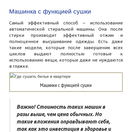
Машинка с функцией сушки
Самый эффективный способ – использование
автоматической стиральной машины. Она после
стирки производит эффективный отжим и
полноценное высушивание одежды. Есть даже
такие модели, которые после завершения всех
циклов выдают полностью готовые к
использованию вещи, которые даже не нуждаются
в глажке.
Машинки с функцией сушки
Важно! Стоимость таких машин в
разы выше, чем цена обычных. Но
такие вложения оправдывают себя,
так как это инвестиция в здоровье и