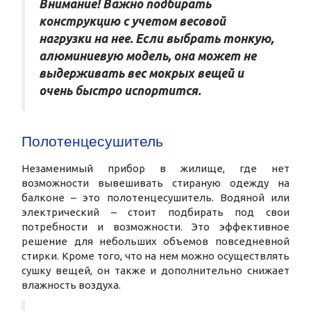
Внимание! Важно подбирать
конструкцию с учетом весовой
нагрузки на нее. Если выбрать тонкую,
алюминиевую модель, она может не
выдерживать вес мокрых вещей и
очень быстро испортится.
Полотенцесушитель
Незаменимый прибор в жилище, где нет
возможности вывешивать стираную одежду на
балконе – это полотенцесушитель. Водяной или
электрический – стоит подбирать под свои
потребности и возможности. Это эффективное
решение для небольших объемов повседневной
стирки. Кроме того, что на нем можно осуществлять
сушку вещей, он также и дополнительно снижает
влажность воздуха.