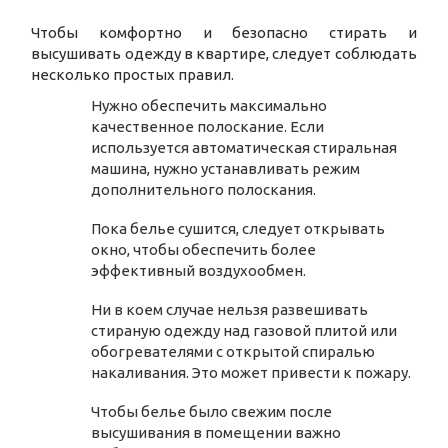
Чтобы комфортно и безопасно стирать и
высушивать одежду в квартире, следует соблюдать
несколько простых правил.
Нужно обеспечить максимально
качественное полоскание. Если
используется автоматическая стиральная
машина, нужно устанавливать режим
дополнительного полоскания.
Пока белье сушится, следует открывать
окно, чтобы обеспечить более
эффективный воздухообмен.
Ни в коем случае нельзя развешивать
стираную одежду над газовой плитой или
обогревателями с открытой спиралью
накаливания. Это может привести к пожару.
Чтобы белье было свежим после
высушивания в помещении важно