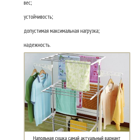
вес;
устойчивость;
допустимая максимальная нагрузка;
надежность.
Напольная сушка самай актуальный вариант