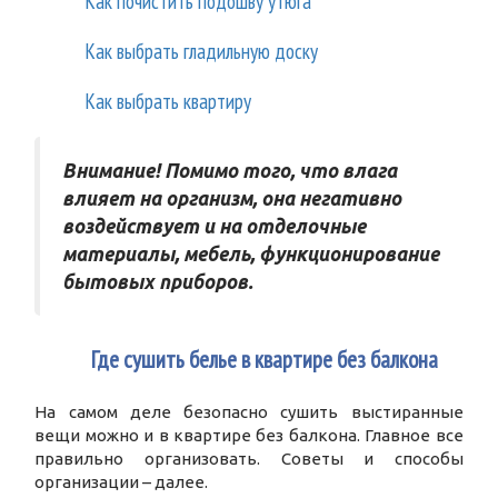
Как почистить подошву утюга
Как выбрать гладильную доску
Как выбрать квартиру
Внимание! Помимо того, что влага
влияет на организм, она негативно
воздействует и на отделочные
материалы, мебель, функционирование
бытовых приборов.
2
Где сушить белье в квартире без балкона
На самом деле безопасно сушить выстиранные
вещи можно и в квартире без балкона. Главное все
правильно организовать. Советы и способы
организации – далее.