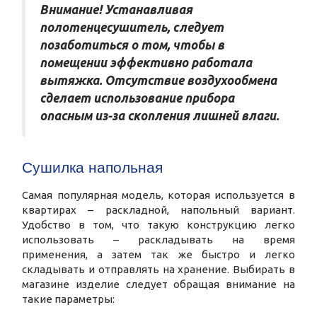
Внимание! Устанавливая
полотенцесушитель, следует
позаботиться о том, чтобы в
помещении эффективно работала
вытяжка. Отсутствие воздухообмена
сделает использование прибора
опасным из-за скопления лишней влаги.
Сушилка напольная
Самая популярная модель, которая используется в
квартирах – раскладной, напольный вариант.
Удобство в том, что такую конструкцию легко
использовать – раскладывать на время
применения, а затем так же быстро и легко
складывать и отправлять на хранение. Выбирать в
магазине изделие следует обращая внимание на
такие параметры: