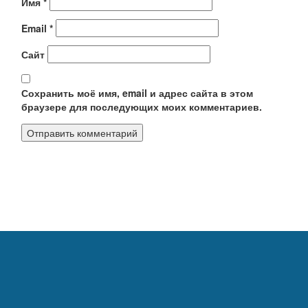
Имя
*
Email
*
Сайт
Сохранить моё имя, email и адрес сайта в этом
браузере для последующих моих комментариев.
Калькуляторы
Обратная связь