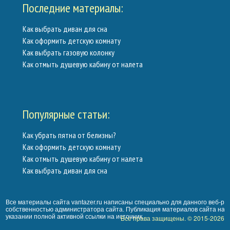
Последние материалы:
Как выбрать диван для сна
Как оформить детскую комнату
Как выбрать газовую колонку
Как отмыть душевую кабину от налета
Популярные статьи:
Как убрать пятна от белизны?
Как оформить детскую комнату
Как отмыть душевую кабину от налета
Как выбрать диван для сна
Все материалы сайта vantazer.ru написаны специально для данного веб-ре
собственностью администратора сайта. Публикация материалов сайта на 
указании полной активной ссылки на источник.
Все права защищены. © 2015-2026