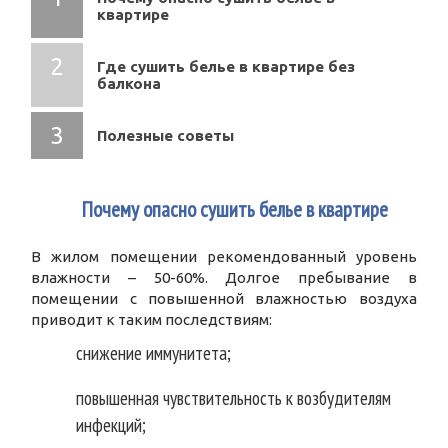
квартире
Где сушить белье в квартире без
балкона
Полезные советы
1
Почему опасно сушить белье в квартире
В жилом помещении рекомендованный уровень
влажности – 50-60%. Долгое пребывание в
помещении с повышенной влажностью воздуха
приводит к таким последствиям:
снижение иммунитета;
повышенная чувствительность к возбудителям
инфекций;