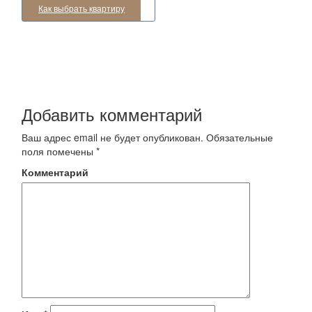
Как выбрать квартиру
Добавить комментарий
Ваш адрес email не будет опубликован.
Обязательные
поля помечены
*
Комментарий