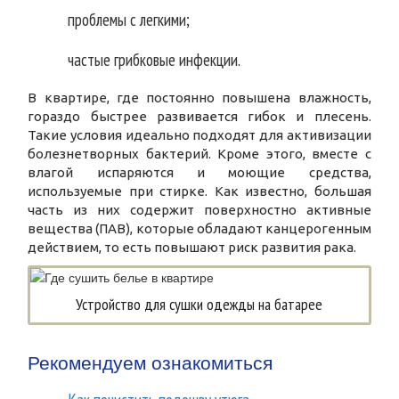
проблемы с легкими;
частые грибковые инфекции.
В квартире, где постоянно повышена влажность,
гораздо быстрее развивается гибок и плесень.
Такие условия идеально подходят для активизации
болезнетворных бактерий. Кроме этого, вместе с
влагой испаряются и моющие средства,
используемые при стирке. Как известно, большая
часть из них содержит поверхностно активные
вещества (ПАВ), которые обладают канцерогенным
действием, то есть повышают риск развития рака.
Устройство для сушки одежды на батарее
Рекомендуем ознакомиться