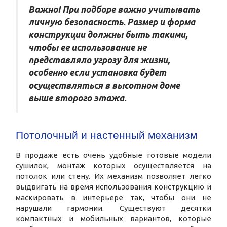
Важно! При подборе важно учитывать
личную безопасность. Размер и форма
конструкции должны быть такими,
чтобы ее использование не
представляло угрозу для жизни,
особенно если установка будет
осуществляться в высотном доме
выше второго этажа.
Потолочный и настенный механизм
В продаже есть очень удобные готовые модели
сушилок, монтаж которых осуществляется на
потолок или стену. Их механизм позволяет легко
выдвигать на время использования конструкцию и
маскировать в интерьере так, чтобы они не
нарушали гармонии. Существуют десятки
компактных и мобильных вариантов, которые