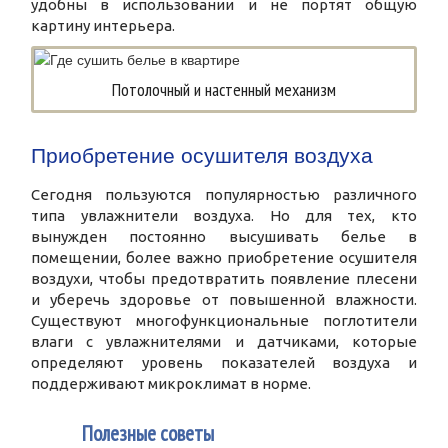
удобны в использовании и не портят общую
картину интерьера.
Потолочный и настенный механизм
Приобретение осушителя воздуха
Сегодня пользуются популярностью различного
типа увлажнители воздуха. Но для тех, кто
вынужден постоянно высушивать белье в
помещении, более важно приобретение осушителя
воздухи, чтобы предотвратить появление плесени
и уберечь здоровье от повышенной влажности.
Существуют многофункциональные поглотители
влаги с увлажнителями и датчиками, которые
определяют уровень показателей воздуха и
поддерживают микроклимат в норме.
3
Полезные советы