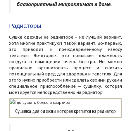
благоприятный микроклимат в доме.
Радиаторы
Сушка одежды на радиаторе – не лучший вариант,
хотя многие практикуют такой вариант. Во-первых,
это приводит к преждевременному износу
текстиля. Во-вторых, это повышает влажность
воздуха в помещении очень быстро. Но можно
правильно организовать процесс и снизить
потенциальный вред для здоровья и текстиля. Для
этого нужно приобрести или сделать своими руками
специальное приспособление – сушилку, которая
монтируется непосредственно на радиатор.
Сушилка для одежды которая крепится на радиатор