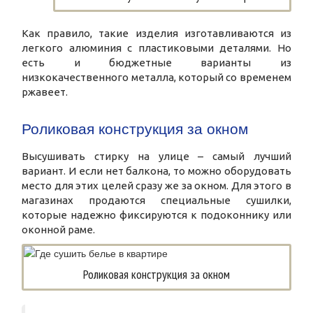
Как правило, такие изделия изготавливаются из
легкого алюминия с пластиковыми деталями. Но
есть и бюджетные варианты из
низкокачественного металла, который со временем
ржавеет.
Роликовая конструкция за окном
Высушивать стирку на улице – самый лучший
вариант. И если нет балкона, то можно оборудовать
место для этих целей сразу же за окном. Для этого в
магазинах продаются специальные сушилки,
которые надежно фиксируются к подоконнику или
оконной раме.
Роликовая конструкция за окном