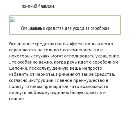
жидкий бальзам.
Специальные средства для ухода за серебром
Все данные средства очень эффективны и легко
справляются не только с потемнением, а и в
некоторых случаях, могут отполировать украшение.
Это особенно важно, когда речь идет о серебряной
цепочке, поскольку данную вещь непросто
избавить от черноты. Применяют такие средства,
согласно инструкции. Главное преимущество в
пользу готовых препаратов - это возможность
вернуть любимому изделию былую красоту и
сияние.