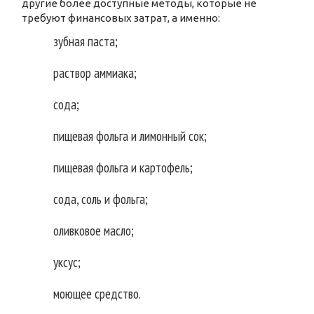
другие более доступные методы, которые не
требуют финансовых затрат, а именно:
зубная паста;
раствор аммиака;
сода;
пищевая фольга и лимонный сок;
пищевая фольга и картофель;
сода, соль и фольга;
оливковое масло;
уксус;
моющее средство.