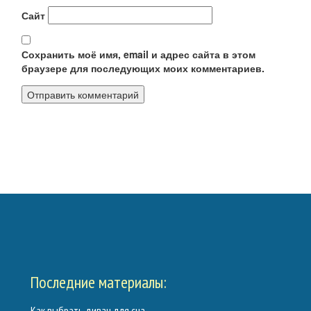
Сайт
Сохранить моё имя, email и адрес сайта в этом
браузере для последующих моих комментариев.
Калькуляторы
Обратная связь
Последние материалы:
Как выбрать диван для сна