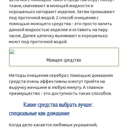
ткани, смачивают в моющей жидкости и
хорошенько натирают изделие. Затем промывают
под проточной водой. 2 способ очищения с
помощью моющего средства - это просто залить
данной жидкостью изделие и оставить на пару
часов. Далее цепочку вынимают и хорошенько
моют под проточной водой.
Моющее средство
Методы очищения серебра с помощью домашних
средств очень эффективны и могут прийти на
выручку женщине в любую минуту. А главное
преимущество - это доступность таких способов.
3
Какие средства выбрать лучше:
специальные или домашние
Когда дело касается любимых украшений,