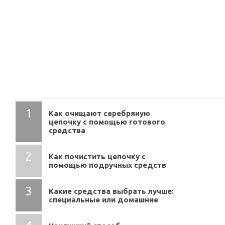
СОДЕРЖАНИЕ
Как очищают серебряную
цепочку с помощью готового
средства
Как почистить цепочку с
помощью подручных средств
Какие средства выбрать лучше:
специальные или домашние