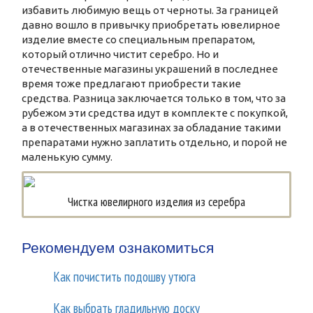
избавить любимую вещь от черноты. За границей
давно вошло в привычку приобретать ювелирное
изделие вместе со специальным препаратом,
который отлично чистит серебро. Но и
отечественные магазины украшений в последнее
время тоже предлагают приобрести такие
средства. Разница заключается только в том, что за
рубежом эти средства идут в комплекте с покупкой,
а в отечественных магазинах за обладание такими
препаратами нужно заплатить отдельно, и порой не
маленькую сумму.
Чистка ювелирного изделия из серебра
Рекомендуем ознакомиться
Как почистить подошву утюга
Как выбрать гладильную доску