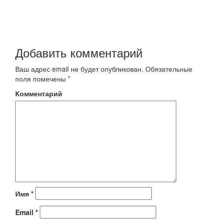
Добавить комментарий
Ваш адрес email не будет опубликован.
Обязательные
поля помечены
*
Комментарий
Имя
*
Email
*