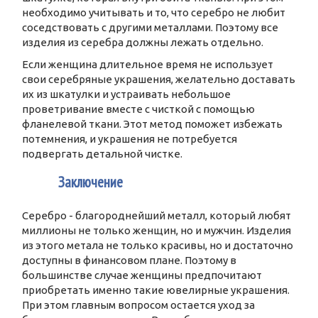
необходимо учитывать и то, что серебро не любит
соседствовать с другими металлами. Поэтому все
изделия из серебра должны лежать отдельно.
Если женщина длительное время не использует
свои серебряные украшения, желательно доставать
их из шкатулки и устраивать небольшое
проветривание вместе с чисткой с помощью
фланелевой ткани. Этот метод поможет избежать
потемнения, и украшения не потребуется
подвергать детальной чистке.
5
Заключение
Серебро - благороднейший металл, который любят
миллионы не только женщин, но и мужчин. Изделия
из этого метала не только красивы, но и достаточно
доступны в финансовом плане. Поэтому в
большинстве случае женщины предпочитают
приобретать именно такие ювелирные украшения.
При этом главным вопросом остается уход за