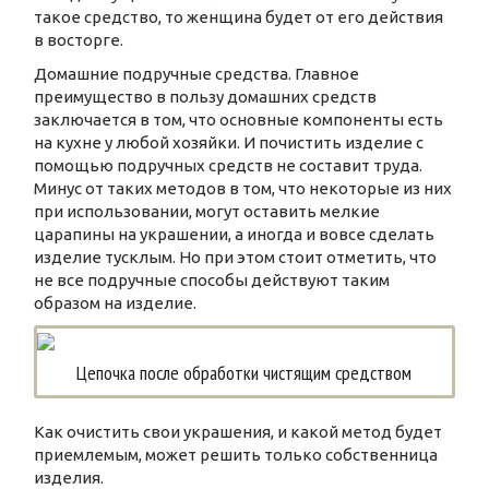
такое средство, то женщина будет от его действия
в восторге.
Домашние подручные средства. Главное
преимущество в пользу домашних средств
заключается в том, что основные компоненты есть
на кухне у любой хозяйки. И почистить изделие с
помощью подручных средств не составит труда.
Минус от таких методов в том, что некоторые из них
при использовании, могут оставить мелкие
царапины на украшении, а иногда и вовсе сделать
изделие тусклым. Но при этом стоит отметить, что
не все подручные способы действуют таким
образом на изделие.
Цепочка после обработки чистящим средством
Как очистить свои украшения, и какой метод будет
приемлемым, может решить только собственница
изделия.