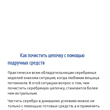
2
Как почистить цепочку с помощью
подручных средств
Практически всем обладательницам серебряных
изделий знакома ситуация, когда любимая вещица
потемнела. В этой ситуации вопрос о том, чем
почистить серебряную цепочку, становится более
чем актуальным.
Чистить серебро в домашних условиях можно не
только с помощью готовых средств, а и применять