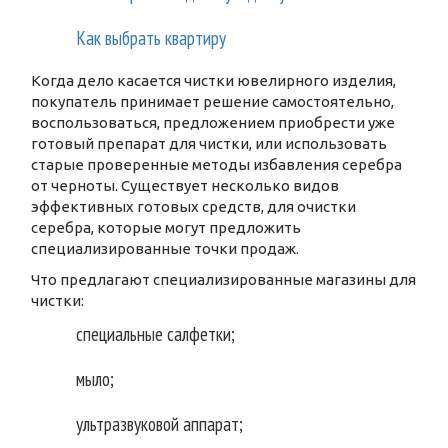
Как выбрать квартиру
Когда дело касается чистки ювелирного изделия,
покупатель принимает решение самостоятельно,
воспользоваться, предложением приобрести уже
готовый препарат для чистки, или использовать
старые проверенные методы избавления серебра
от черноты. Существует несколько видов
эффективных готовых средств, для очистки
серебра, которые могут предложить
специализированные точки продаж.
Что предлагают специализированные магазины для
чистки:
специальные салфетки;
мыло;
ультразвуковой аппарат;