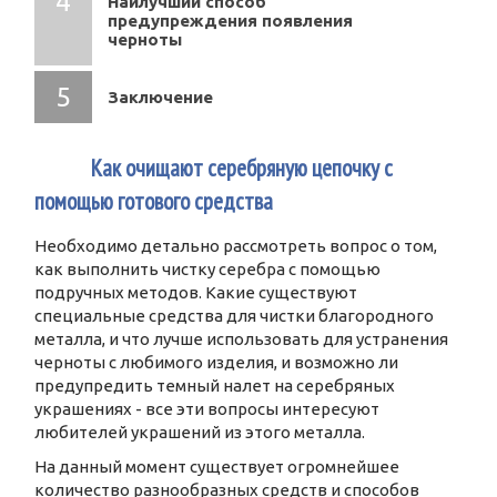
Наилучший способ
предупреждения появления
черноты
Заключение
1
Как очищают серебряную цепочку с
помощью готового средства
Необходимо детально рассмотреть вопрос о том,
как выполнить чистку серебра с помощью
подручных методов. Какие существуют
специальные средства для чистки благородного
металла, и что лучше использовать для устранения
черноты с любимого изделия, и возможно ли
предупредить темный налет на серебряных
украшениях - все эти вопросы интересуют
любителей украшений из этого металла.
На данный момент существует огромнейшее
количество разнообразных средств и способов