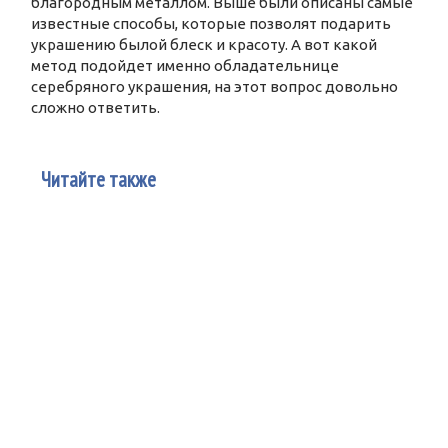
благородным металлом. Выше были описаны самые
известные способы, которые позволят подарить
украшению былой блеск и красоту. А вот какой
метод подойдет именно обладательнице
серебряного украшения, на этот вопрос довольно
сложно ответить.
Читайте также