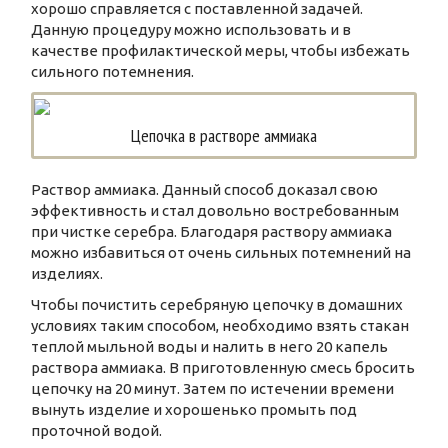
хорошо справляется с поставленной задачей.
Данную процедуру можно использовать и в
качестве профилактической меры, чтобы избежать
сильного потемнения.
Цепочка в растворе аммиака
Раствор аммиака. Данный способ доказал свою
эффективность и стал довольно востребованным
при чистке серебра. Благодаря раствору аммиака
можно избавиться от очень сильных потемнений на
изделиях.
Чтобы почистить серебряную цепочку в домашних
условиях таким способом, необходимо взять стакан
теплой мыльной воды и налить в него 20 капель
раствора аммиака. В приготовленную смесь бросить
цепочку на 20 минут. Затем по истечении времени
вынуть изделие и хорошенько промыть под
проточной водой.