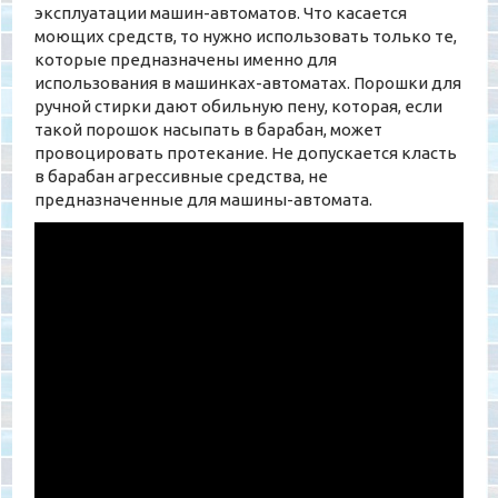
эксплуатации машин-автоматов. Что касается
моющих средств, то нужно использовать только те,
которые предназначены именно для
использования в машинках-автоматах. Порошки для
ручной стирки дают обильную пену, которая, если
такой порошок насыпать в барабан, может
провоцировать протекание. Не допускается класть
в барабан агрессивные средства, не
предназначенные для машины-автомата.