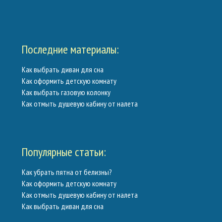
Последние материалы:
Как выбрать диван для сна
Как оформить детскую комнату
Как выбрать газовую колонку
Как отмыть душевую кабину от налета
Популярные статьи:
Как убрать пятна от белизны?
Как оформить детскую комнату
Как отмыть душевую кабину от налета
Как выбрать диван для сна