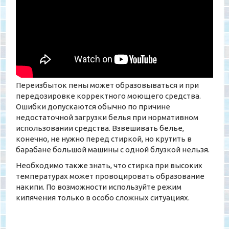
Переизбыток пены может образовываться и при
передозировке корректного моющего средства.
Ошибки допускаются обычно по причине
недостаточной загрузки белья при нормативном
использовании средства. Взвешивать белье,
конечно, не нужно перед стиркой, но крутить в
барабане большой машины с одной блузкой нельзя.
Необходимо также знать, что стирка при высоких
температурах может провоцировать образование
накипи. По возможности используйте режим
кипячения только в особо сложных ситуациях.