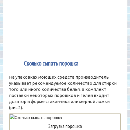
2
Сколько сыпать порошка
На упаковках моющих средств производитель
указывает рекомендуемое количество для стирки
того или иного количества белья. В комплект
поставки некоторых порошков и гелей входит
дозатор в форме стаканчика или мерной ложки
(рис.2).
Загрузка порошка