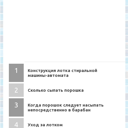
СОДЕРЖАНИЕ
Конструкция лотка стиральной
машины-автомата
Сколько сыпать порошка
Когда порошок следует насыпать
непосредственно в барабан
Уход за лотком