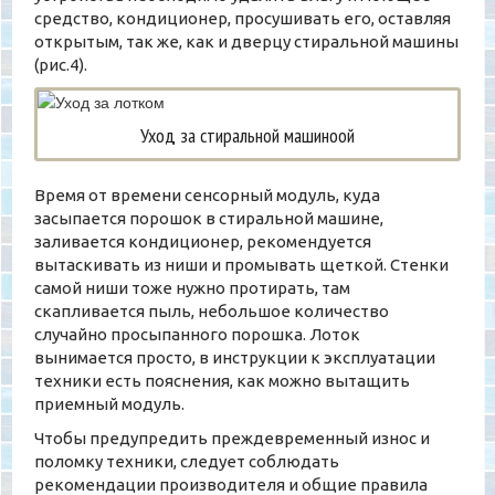
средство, кондиционер, просушивать его, оставляя
открытым, так же, как и дверцу стиральной машины
(рис.4).
Уход за стиральной машиноой
Время от времени сенсорный модуль, куда
засыпается порошок в стиральной машине,
заливается кондиционер, рекомендуется
вытаскивать из ниши и промывать щеткой. Стенки
самой ниши тоже нужно протирать, там
скапливается пыль, небольшое количество
случайно просыпанного порошка. Лоток
вынимается просто, в инструкции к эксплуатации
техники есть пояснения, как можно вытащить
приемный модуль.
Чтобы предупредить преждевременный износ и
поломку техники, следует соблюдать
рекомендации производителя и общие правила