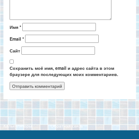
Имя
*
Email
*
Сайт
Сохранить моё имя, email и адрес сайта в этом
браузере для последующих моих комментариев.
Калькуляторы
Обратная связь