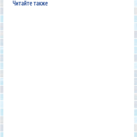
Читайте также