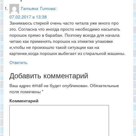
Татьяна Титова
:
07.02.2017 в 13:38
Занимаюсь стиркой очень часто читала уже много про
это. Согласна что иногда просто необходимо насыпать
порошок прямо в барабан. Поэтому всегда для начала
читаю как применять порошок на этикетке упаковке
и,чтобы не произошло такой ситуации как на
картинке,когда порошок выбегает из стиральной машины.
Ответить
Добавить комментарий
Ваш адрес email не будет опубликован.
Обязательные
поля помечены
*
Комментарий