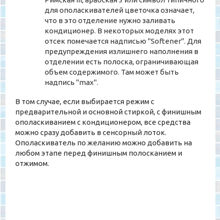
для ополаскивателей цветочка означает,
что в это отделение нужно заливать
кондиционер. В некоторых моделях этот
отсек помечается надписью "Softener". Для
предупреждения излишнего наполнения в
отделении есть полоска, ограничивающая
объем содержимого. Там может быть
надпись "max".
В том случае, если выбирается режим с
предварительной и основной стиркой, с финишным
ополаскиванием с кондиционером, все средства
можно сразу добавить в сенсорный лоток.
Ополаскиватель по желанию можно добавить на
любом этапе перед финишным полосканием и
отжимом.