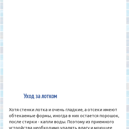
4
Уход за лотком
Хотя стенки лотка и очень гладкие, а отсеки имеют
обтекаемые формы, иногда в них остается порошок,
после стирки - капли воды. Поэтому из приемного
устройства необходимо удалять влагу и моющее