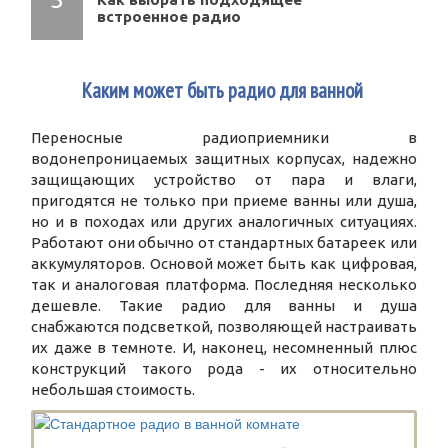
встроенное радио
1
Каким может быть радио для ванной
Переносные радиоприемники в
водонепроницаемых защитных корпусах, надежно
защищающих устройство от пара и влаги,
пригодятся не только при приеме ванны или душа,
но и в походах или других аналогичных ситуациях.
Работают они обычно от стандартных батареек или
аккумуляторов. Основой может быть как цифровая,
так и аналоговая платформа. Последняя несколько
дешевле. Такие радио для ванны и душа
снабжаются подсветкой, позволяющей настраивать
их даже в темноте. И, наконец, несомненный плюс
конструкций такого рода - их относительно
небольшая стоимость.