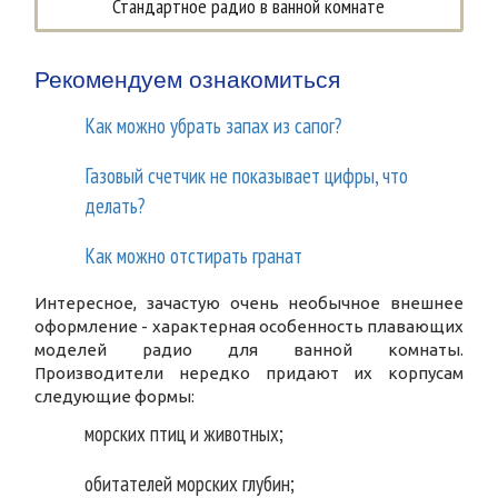
Стандартное радио в ванной комнате
Рекомендуем ознакомиться
Как можно убрать запах из сапог?
Газовый счетчик не показывает цифры, что
делать?
Как можно отстирать гранат
Интересное, зачастую очень необычное внешнее
оформление - характерная особенность плавающих
моделей радио для ванной комнаты.
Производители нередко придают их корпусам
следующие формы:
морских птиц и животных;
обитателей морских глубин;