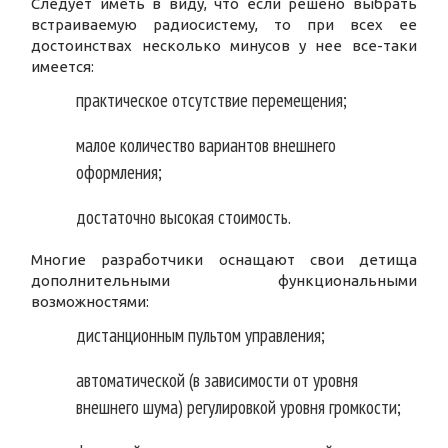
Следует иметь в виду, что если решено выбрать
встраиваемую радиосистему, то при всех ее
достоинствах несколько минусов у нее все-таки
имеется:
практическое отсутствие перемещения;
малое количество вариантов внешнего
оформления;
достаточно высокая стоимость.
Многие разработчики оснащают свои детища
дополнительными функциональными
возможностями:
дистанционным пультом управления;
автоматической (в зависимости от уровня
внешнего шума) регулировкой уровня громкости;