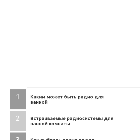
СОДЕРЖАНИЕ
Каким может быть радио для
ванной
Встраиваемые радиосистемы для
ванной комнаты
Как выбрать подходящее