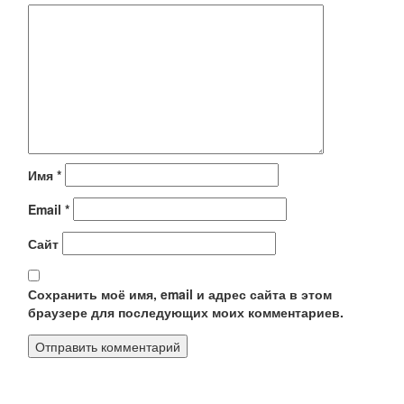
Имя
*
Email
*
Сайт
Сохранить моё имя, email и адрес сайта в этом
браузере для последующих моих комментариев.