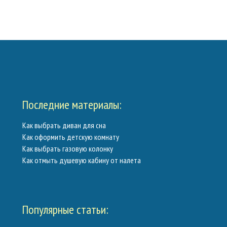
Калькуляторы
Обратная связь
Последние материалы:
Как выбрать диван для сна
Как оформить детскую комнату
Как выбрать газовую колонку
Как отмыть душевую кабину от налета
Популярные статьи: