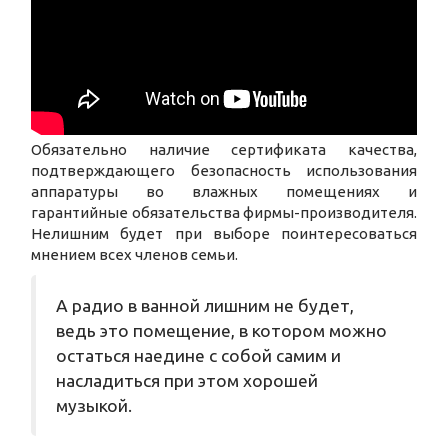
Обязательно наличие сертификата качества,
подтверждающего безопасность использования
аппаратуры во влажных помещениях и
гарантийные обязательства фирмы-производителя.
Нелишним будет при выборе поинтересоваться
мнением всех членов семьи.
А радио в ванной лишним не будет,
ведь это помещение, в котором можно
остаться наедине с собой самим и
насладиться при этом хорошей
музыкой.