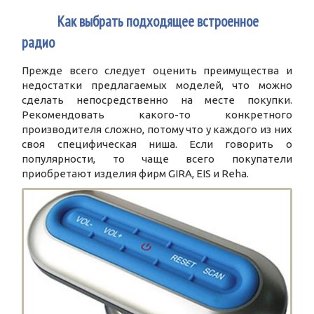
3
Как выбрать подходящее встроенное
радио
Прежде всего следует оценить преимущества и
недостатки предлагаемых моделей, что можно
сделать непосредственно на месте покупки.
Рекомендовать какого-то конкретного
производителя сложно, потому что у каждого из них
своя специфическая ниша. Если говорить о
популярности, то чаще всего покупатели
приобретают изделия фирм GIRA, EIS и Reha.