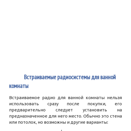
2
Встраиваемые радиосистемы для ванной
комнаты
Встраиваемое радио для ванной комнаты нельзя
использовать сразу после покупки, его
предварительно следует установить на
предназначенное для него место. Обычно это стена
или потолок, но возможны и другие варианты: