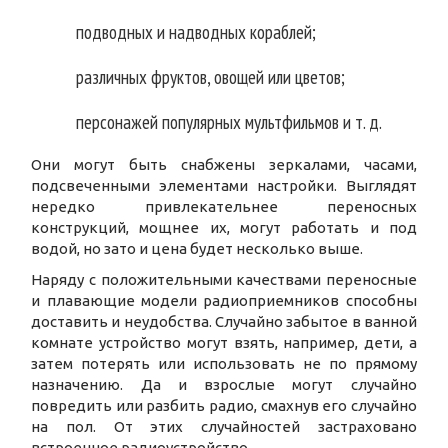
подводных и надводных кораблей;
различных фруктов, овощей или цветов;
персонажей популярных мультфильмов и т. д.
Они могут быть снабжены зеркалами, часами,
подсвеченными элементами настройки. Выглядят
нередко привлекательнее переносных
конструкций, мощнее их, могут работать и под
водой, но зато и цена будет несколько выше.
Наряду с положительными качествами переносные
и плавающие модели радиоприемников способны
доставить и неудобства. Случайно забытое в ванной
комнате устройство могут взять, например, дети, а
затем потерять или использовать не по прямому
назначению. Да и взрослые могут случайно
повредить или разбить радио, смахнув его случайно
на пол. От этих случайностей застраховано
встроенное радиоустройство.