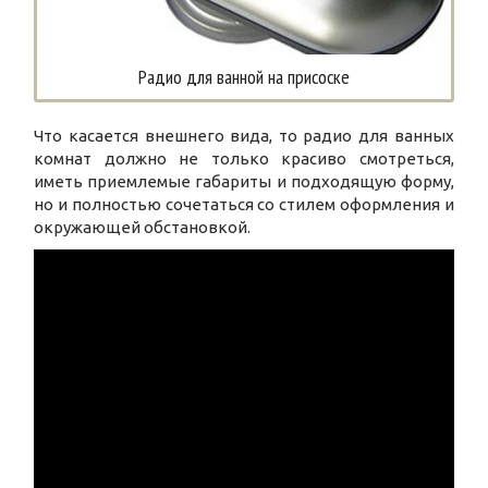
Радио для ванной на присоске
Что касается внешнего вида, то радио для ванных
комнат должно не только красиво смотреться,
иметь приемлемые габариты и подходящую форму,
но и полностью сочетаться со стилем оформления и
окружающей обстановкой.