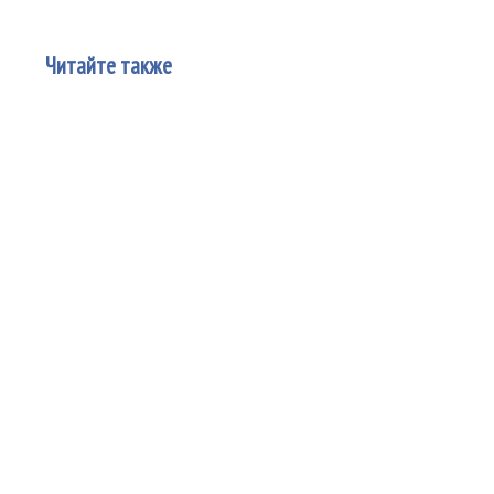
Читайте также