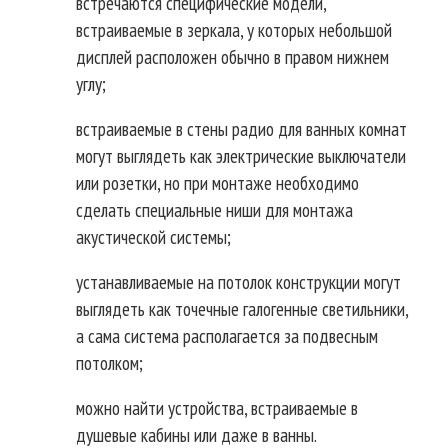
встречаются специфические модели,
встраиваемые в зеркала, у которых небольшой
дисплей расположен обычно в правом нижнем
углу;
встраиваемые в стены радио для ванных комнат
могут выглядеть как электрические выключатели
или розетки, но при монтаже необходимо
сделать специальные ниши для монтажа
акустической системы;
устанавливаемые на потолок конструкции могут
выглядеть как точечные галогенные светильники,
а сама система располагается за подвесным
потолком;
можно найти устройства, встраиваемые в
душевые кабины или даже в ванны.