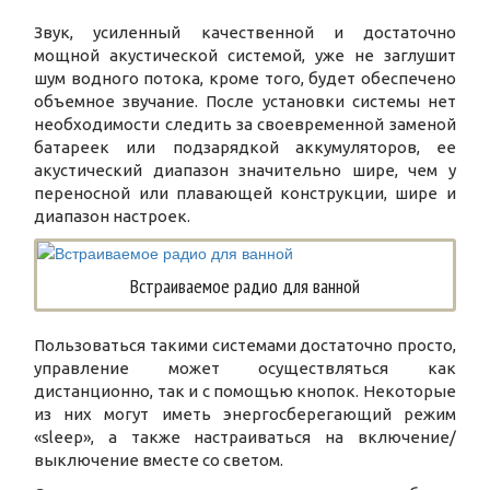
Звук, усиленный качественной и достаточно
мощной акустической системой, уже не заглушит
шум водного потока, кроме того, будет обеспечено
объемное звучание. После установки системы нет
необходимости следить за своевременной заменой
батареек или подзарядкой аккумуляторов, ее
акустический диапазон значительно шире, чем у
переносной или плавающей конструкции, шире и
диапазон настроек.
Встраиваемое радио для ванной
Пользоваться такими системами достаточно просто,
управление может осуществляться как
дистанционно, так и с помощью кнопок. Некоторые
из них могут иметь энергосберегающий режим
«sleep», а также настраиваться на включение/
выключение вместе со светом.