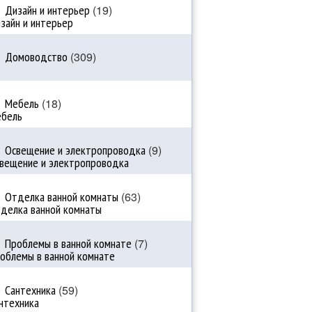
Дизайн и интерьер
(19)
Домоводство
(309)
Мебель
(18)
Освещение и электропроводка
(9)
Отделка ванной комнаты
(63)
Проблемы в ванной комнате
(7)
Сантехника
(59)