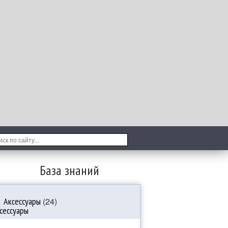
База знаний
Аксессуары
(24)