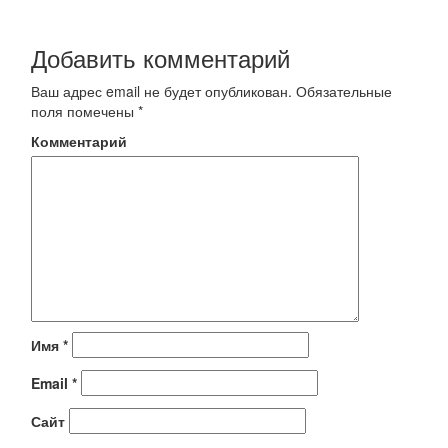
Добавить комментарий
Ваш адрес email не будет опубликован.
Обязательные
поля помечены
*
Комментарий
Имя
*
Email
*
Сайт