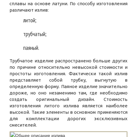
сплавы на основе латуни. По способу изготовления
различают излив:
литой;
трубчатый;
паяный.
Трубчатое изделие распространено больше других
по причине относительно невысокой стоимости и
простоты изготовления. Фактически такой излив
представляет собой трубку, выгнутую в
определенную форму. Паяное изделие значительно
дороже, но оно незаменимо там, где необходимо
создать оригинальный дизайн. Стоимость
изготовления литого излива является наиболее
высокой. Такие элементы в основном применяются
для комплектации дорогих эксклюзивных
смесителей.