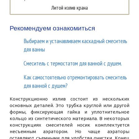
Литой излив крана
Рекомендуем ознакомиться
Выбираем и устанавливаем каскадный смеситель
для ванны
Смеситель с термостатом для ванной с душем.
Как самостоятельно отремонтировать смеситель
для ванной с душем?
Конструкционно излив состоит из нескольких
основных деталей. Это трубка круглой или другой
формы, фиксирующая гайка и уплотнительное
кольцо из синтетического материала. В некоторых
конструкциях смесителей носик комплектуется
несъемным аэратором. Но чаще аэраторы
оставляют съемными для удобства очистки. Конец