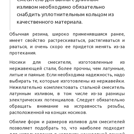
изливом необходимо обязательно
снабдить уплотнительным кольцом из
качественного материала.
Обычная резина, широко применявшаяся ранее,
имеет свойство растрескиваться, растягиваться и
рваться, и очень скоро ее придется менять из-за
протекания.
Носики для смесителя, изготовленные из
нержавеющей стали, более прочны, чем латунные,
литые и паяные. Если необходима надежность, надо
выбирать те, которые изготовлены из нержавейки.
Нежелательно комплектовать стальной смеситель
латунным изливом, в том числе из-за разницы
электрических потенциалов. Следует обязательно
обращать внимание на исправность резьбы,
расположенной на концах носиков.
Обилие форм и размеров изливов для смесителей
позволяет подобрать то, что наиболее подходит