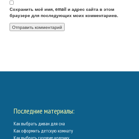
Сохранить моё имя, email и адрес сайта в этом
браузере для последующих моих комментариев.
Калькуляторы
Обратная связь
Последние материалы:
Как выбрать диван для сна
Как оформить детскую комнату
Как выбрать газовую колонку