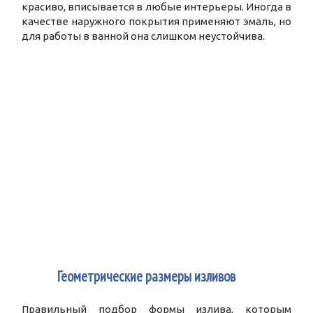
красиво, вписывается в любые интерьеры. Иногда в
качестве наружного покрытия применяют эмаль, но
для работы в ванной она слишком неустойчива.
2
Геометрические размеры изливов
Правильный подбор формы излива, которым