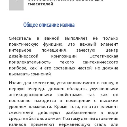
смесителей
1
Общее описание излива
Смеситель в ванной выполняет не только
практическую функцию. Это важный элемент
интерьера помещения, зачастую центр
дизайнерской композиции. Эстетическая
привлекательность такого сантехнического
прибора, как и его составных частей, не должна
вызывать сомнений.
Излив для смесителя, устанавливаемого в ванну, в
первую очередь должен обладать улучшенными
антикоррозионными свойствами, так как он
постоянно находится в помещении с высоким
уровнем влажности. Кроме того, на этот элемент
смесителей действуют разбавленные в воде
средства бытовой химии. Поэтому для изготовления
изливов применяют нержавеющую сталь или