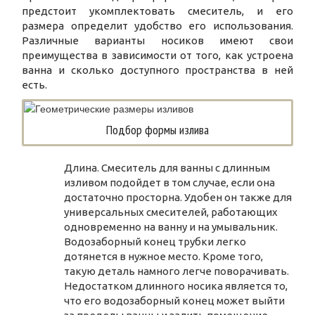
предстоит укомплектовать смеситель, и его
размера определит удобство его использования.
Различные варианты носиков имеют свои
преимущества в зависимости от того, как устроена
ванна и сколько доступного пространства в ней
есть.
Подбор формы излива
Длина. Смеситель для ванны с длинным
изливом подойдет в том случае, если она
достаточно просторна. Удобен он также для
универсальных смесителей, работающих
одновременно на ванну и на умывальник.
Водозаборный конец трубки легко
дотянется в нужное место. Кроме того,
такую деталь намного легче поворачивать.
Недостатком длинного носика является то,
что его водозаборный конец может выйти