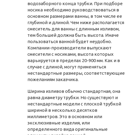
водозаборного конца трубки. При подборе
носика необходимо руководствоваться в
основном размерами ванны, в том числе ее
глубиной и длиной. Чем ниже располагается
смеситель для ванны с длинным изливом,
тем большей должна быть высота. Иначе
пользоваться ванной будет неудобно.
Компании-производители выпускают
смесители с носиками, высота которых
варьируется в пределах 20-900 мм. Как и в
случае с длиной, могут применяться
нестандартные размеры, соответствующие
пожеланиям заказчика.
Ширина изливов обычно стандартная, она
равна диаметру трубки. Но существуют и
нестандартные модели с плоской трубкой
шириной в несколько десятков
миллиметров. Это в основном или
эксклюзивные изделия, или
определенного вида оригинальные