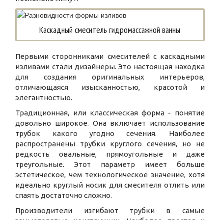
Каскадный смеситель гидромассажной ванны
Первыми сторонниками смесителей с каскадными
изливами стали дизайнеры. Это настоящая находка
для создания оригинальных интерьеров,
отличающаяся изысканностью, красотой и
элегантностью.
Традиционная, или классическая форма - понятие
довольно широкое. Она включает использование
трубок какого угодно сечения. Наиболее
распространены трубки круглого сечения, но не
редкость овальные, прямоугольные и даже
треугольные. Этот параметр имеет больше
эстетическое, чем технологическое значение, хотя
идеально круглый носик для смесителя отлить или
спаять достаточно сложно.
Производители изгибают трубки в самые