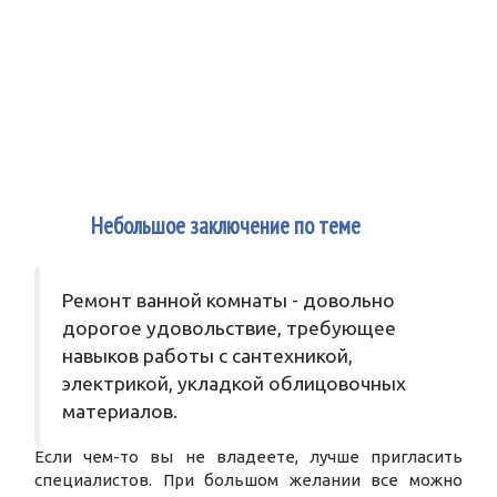
4
Небольшое заключение по теме
Ремонт ванной комнаты - довольно
дорогое удовольствие, требующее
навыков работы с сантехникой,
электрикой, укладкой облицовочных
материалов.
Если чем-то вы не владеете, лучше пригласить
специалистов. При большом желании все можно