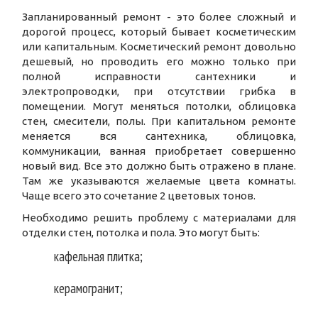
Запланированный ремонт - это более сложный и
дорогой процесс, который бывает косметическим
или капитальным. Косметический ремонт довольно
дешевый, но проводить его можно только при
полной исправности сантехники и
электропроводки, при отсутствии грибка в
помещении. Могут меняться потолки, облицовка
стен, смесители, полы. При капитальном ремонте
меняется вся сантехника, облицовка,
коммуникации, ванная приобретает совершенно
новый вид. Все это должно быть отражено в плане.
Там же указываются желаемые цвета комнаты.
Чаще всего это сочетание 2 цветовых тонов.
Необходимо решить проблему с материалами для
отделки стен, потолка и пола. Это могут быть:
кафельная плитка;
керамогранит;