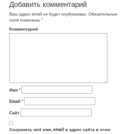
Добавить комментарий
Ваш адрес email не будет опубликован.
Обязательные
поля помечены
*
Комментарий
Имя
*
Email
*
Сайт
Сохранить моё имя, email и адрес сайта в этом