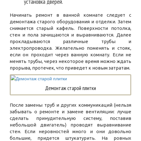
установка дверей.
Начинать ремонт в ванной комнате следует с
демонтажа старого оборудования и отделки. Затем
снимается старый кафель. Поверхности потолка,
стен и пола зачищаются и выравниваются. Далее
прокладываются различные трубы и
электропроводка. Желательно поменять и стояк,
если он проходит через ванную комнату. Если не
менять трубы, через некоторое время можно ждать
прорыва, протечек, что приведет к новым затратам.
Демонтаж старой плитки
После замены труб и других коммуникаций (нельзя
забывать о ремонте и замене вентиляции: лучше
сделать принудительную систему, поставив
небольшой двигатель) проводят выравнивание
стен. Если неровностей много и они довольно
большие, придется штукатурить. На ровных