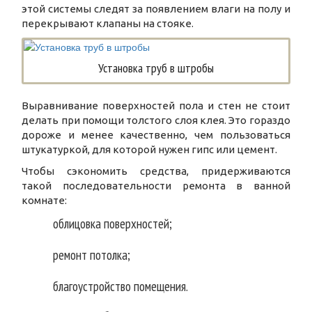
этой системы следят за появлением влаги на полу и
перекрывают клапаны на стояке.
Установка труб в штробы
Выравнивание поверхностей пола и стен не стоит
делать при помощи толстого слоя клея. Это гораздо
дороже и менее качественно, чем пользоваться
штукатуркой, для которой нужен гипс или цемент.
Чтобы сэкономить средства, придерживаются
такой последовательности ремонта в ванной
комнате:
облицовка поверхностей;
ремонт потолка;
благоустройство помещения.