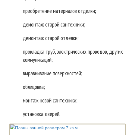
приобретение материалов отделки;
демонтаж старой сантехники;
демонтаж старой отделки;
прокладка труб, электрических проводов, других
коммуникаций;
выравнивание поверхностей;
облицовка;
монтаж новой сантехники;
установка дверей.