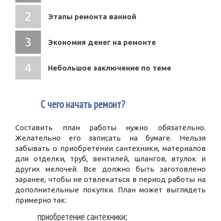
Этапы ремонта ванной
Экономия денег на ремонте
Небольшое заключение по теме
1
С чего начать ремонт?
Составить план работы нужно обязательно.
Желательно его записать на бумаге. Нельзя
забывать о приобретении сантехники, материалов
для отделки, труб, вентилей, шлангов, втулок и
других мелочей. Все должно быть заготовлено
заранее, чтобы не отвлекаться в период работы на
дополнительные покупки. План может выглядеть
примерно так:
приобретение сантехники;