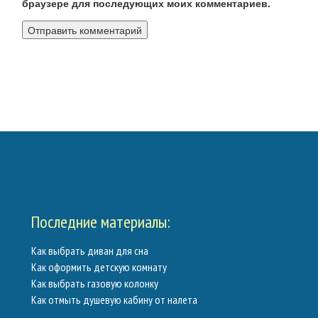
браузере для последующих моих комментариев.
Калькуляторы
Обратная связь
Последние материалы:
Как выбрать диван для сна
Как оформить детскую комнату
Как выбрать газовую колонку
Как отмыть душевую кабину от налета