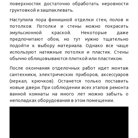
поверхностях достаточно обработать неровности
грунтовкой и зашпаклевать.
Наступила пора финишной отделки стен, полов и
потолков. Потолки и стены можно покрасить
эмульсионной краской. Некоторые даже
предпочитают обои, но тут нужно тщательно
подойти к выбору материала. Однако все чаще
используют натяжные потолки и пластик. Стены
обычно облицовываются плиткой или пластиком.
После окончания отделочных работ идет монтаж
сантехники, электрических приборов, аксессуаров
(зеркал, крючков). Останется только поставить
новые двери. При соблюдении всех этапов ремонта
ванной комнаты на много лет можно забыть о
неполадках оборудования в этом помещении.