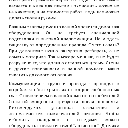
касается и клея для плитки. Сэкономить можно не
на качестве, а на стоимости работ. Ведь все можно
делать своими руками.
Важным этапом ремонта ванной является демонтаж
оборудования. Он не требует специальной
подготовки и высокой квалификации. Но и здесь
существуют определенные правила. С чего начать?
При демонтаже нужно аккуратно разбирать, а не
ломать материал. Так и мусора меньше, и не будет
разрушено то, что должно оставаться целым. Стены
и другие поверхности в ванной комнате нужно
очистить до самого основания.
Коммуникации - трубы и провода - проводят в
штробах, чтобы скрыть их от взоров любопытных
глаз. С появлением в ванной комнате потребителей
большой мощности требуется новая проводка.
Рекомендуется установка заземления и
автоматических выключателей питания. Чтобы
избежать скандалов с соседями, можно
оборудовать стояки системой "антипотоп". Датчики