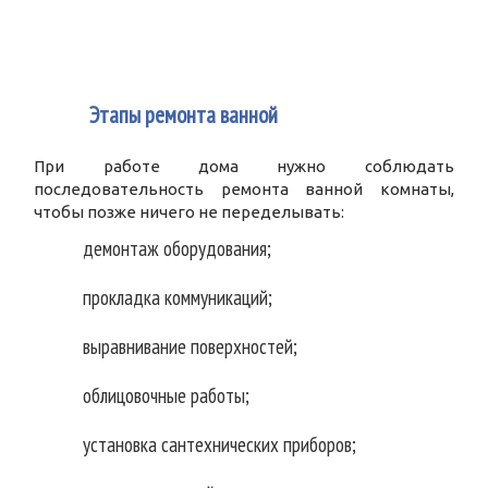
2
Этапы ремонта ванной
При работе дома нужно соблюдать
последовательность ремонта ванной комнаты,
чтобы позже ничего не переделывать:
демонтаж оборудования;
прокладка коммуникаций;
выравнивание поверхностей;
облицовочные работы;
установка сантехнических приборов;