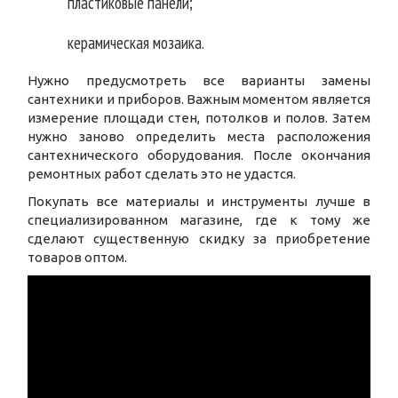
пластиковые панели;
керамическая мозаика.
Нужно предусмотреть все варианты замены
сантехники и приборов. Важным моментом является
измерение площади стен, потолков и полов. Затем
нужно заново определить места расположения
сантехнического оборудования. После окончания
ремонтных работ сделать это не удастся.
Покупать все материалы и инструменты лучше в
специализированном магазине, где к тому же
сделают существенную скидку за приобретение
товаров оптом.