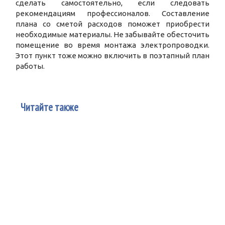
сделать самостоятельно, если следовать
рекомендациям профессионалов. Составление
плана со сметой расходов поможет приобрести
необходимые материалы. Не забывайте обесточить
помещение во время монтажа электропроводки.
Этот пункт тоже можно включить в поэтапный план
работы.
Читайте также