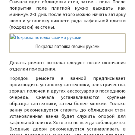
Сначала идет облицовка стен, затем - пола. После
покрытия пола плиткой нужно выждать как
минимум 2-3 дня. После этого можно начать затирку
швов и установку нижнего ряда кафельной плитки
(подрезки) на стены.
Покраска потолка своими руками
Делать ремонт потолка следует после окончания
отделки помещения.
Порядок ремонта в ванной предписывает
производить установку сантехники, электричества,
зеркал, полочек и других аксессуаров в последнюю
очередь. Сначала устанавливаются крупные
образцы сантехники, затем более мелкие. Только
ванну рекомендуется ставить до облицовки стен.
Установленная ванна будет служить опорой для
кафельной плитки. Хотя это не всегда соблюдается.
Входные двери рекомендуется устанавливать в