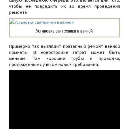
самую последнюю очередь. Это делается для того,
чтобы не повредить их во время проведения
ремонта.
Установка сантехники в ванной
Примерно так выглядит поэтапный ремонт ванной
комнаты. В новостройке затрат может быть
меньше. Там хорошие трубы и проводка,
проложенные с учетом новых требований.