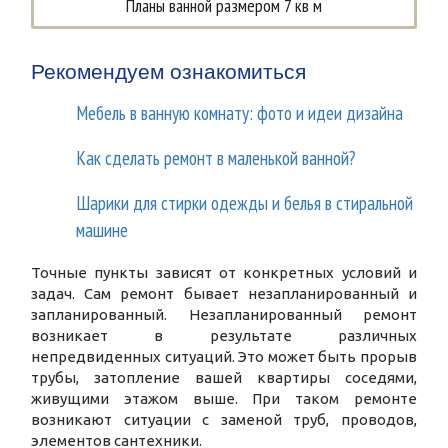
Планы ванной размером 7 кв м
Рекомендуем ознакомиться
Мебель в ванную комнату: фото и идеи дизайна
Как сделать ремонт в маленькой ванной?
Шарики для стирки одежды и белья в стиральной
машине
Точные пункты зависят от конкретных условий и
задач. Сам ремонт бывает незапланированный и
запланированный. Незапланированный ремонт
возникает в результате различных
непредвиденных ситуаций. Это может быть прорыв
трубы, затопление вашей квартиры соседями,
живущими этажом выше. При таком ремонте
возникают ситуации с заменой труб, проводов,
элементов сантехники.