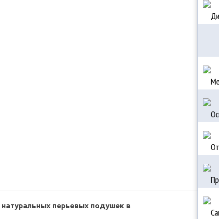
 натуральных перьевых подушек в