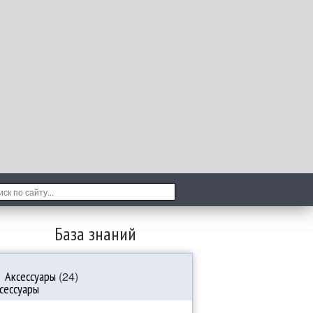
База знаний
Аксессуары
(24)