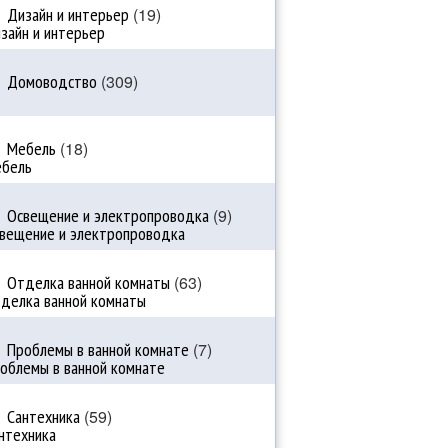
Дизайн и интерьер
(19)
Домоводство
(309)
Мебель
(18)
Освещение и электропроводка
(9)
Отделка ванной комнаты
(63)
Проблемы в ванной комнате
(7)
Сантехника
(59)