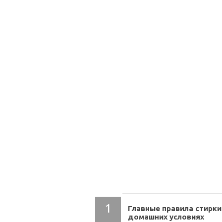
СОДЕРЖАНИЕ
Главные правила стирки
домашних условиях