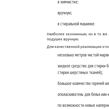
в химчистке;
вручную;
в стиральной машинке.
Наиболее экономным, но в то же 
подушек вручную.
Для качественной реализации это
несколько метров чистой марли
жидкое средство для стирки б
стирки шерстяных тканей);
большое количество горячей ил
ополаскиватель для белья или
по возможности новые наперни