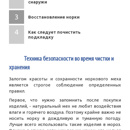
снаружи
Восстановление норки
Как следует почистить
подкладку
1
Техника безопасности во время чистки и
хранения
Залогом красоты и сохранности норкового меха
является строгое соблюдение определенных
правил.
Первое, что нужно запомнить после покупки
изделий, - натуральный мех не любит воздействия
влаги и горячего воздуха. Поэтому крайне важно не
носить норку в дождливую и туманную погоду.
Лучше всего использовать такие изделия в мороз.