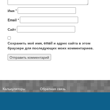
Имя
*
Email
*
Сайт
Сохранить моё имя, email и адрес сайта в этом
браузере для последующих моих комментариев.
Калькуляторы
Обратная связь