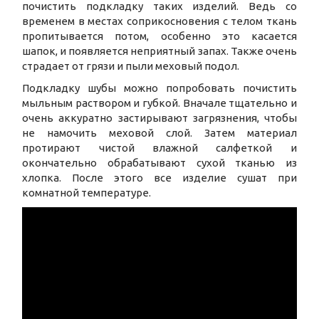
почистить подкладку таких изделий. Ведь со
временем в местах соприкосновения с телом ткань
пропитывается потом, особенно это касается
шапок, и появляется неприятный запах. Также очень
страдает от грязи и пыли меховый подол.
Подкладку шубы можно попробовать почистить
мыльным раствором и губкой. Вначале тщательно и
очень аккуратно застирывают загрязнения, чтобы
не намочить меховой слой. Затем материал
протирают чистой влажной салфеткой и
окончательно обрабатывают сухой тканью из
хлопка. После этого все изделие сушат при
комнатной температуре.