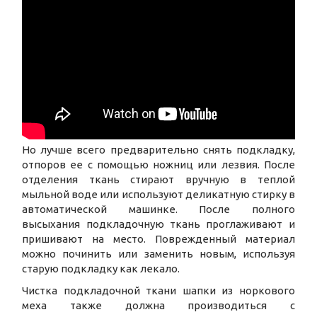
Но лучше всего предварительно снять подкладку,
отпоров ее с помощью ножниц или лезвия. После
отделения ткань стирают вручную в теплой
мыльной воде или используют деликатную стирку в
автоматической машинке. После полного
высыхания подкладочную ткань проглаживают и
пришивают на место. Поврежденный материал
можно починить или заменить новым, используя
старую подкладку как лекало.
Чистка подкладочной ткани шапки из норкового
меха также должна производиться с