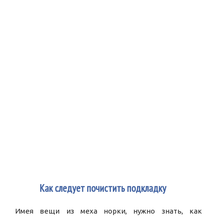
4
Как следует почистить подкладку
Имея вещи из меха норки, нужно знать, как