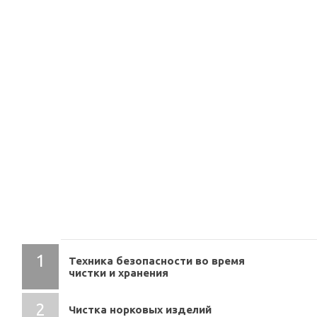
СОДЕРЖАНИЕ
Техника безопасности во время
чистки и хранения
Чистка норковых изделий