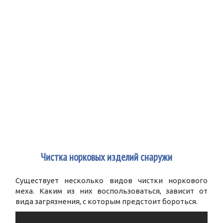
2
Чистка норковых изделий снаружи
Существует несколько видов чистки норкового
меха. Каким из них воспользоваться, зависит от
вида загрязнения, с которым предстоит бороться.