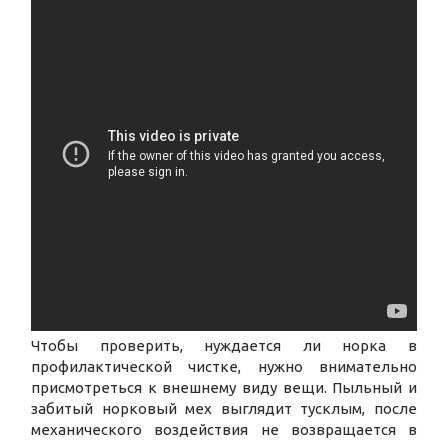
Чтобы проверить, нуждается ли норка в
профилактической чистке, нужно внимательно
присмотреться к внешнему виду вещи. Пыльный и
забитый норковый мех выглядит тусклым, после
механического воздействия не возвращается в