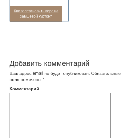
Как восстановить ворс на
замшевой куртке?
Добавить комментарий
Ваш адрес email не будет опубликован.
Обязательные
поля помечены
*
Комментарий