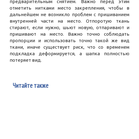
предварительным снятием. Важно перед этим
отметить нитками место закрепления, чтобы в
дальнейшем не возникло проблем с пришиванием
внутренней части на место. Отпоротую ткань
стирают, если нужно, шьют новую, отпаривают и
пришивают на место. Важно точно соблюдать
пропорции и использовать точно такой же вид
ткани, иначе существует риск, что со временем
подкладка деформируется, а шапка полностью
потеряет вид.
Читайте также