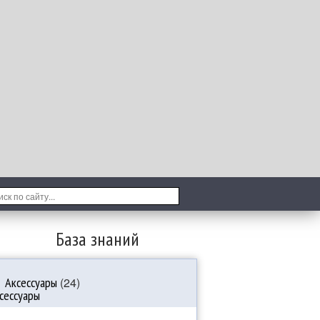
База знаний
Аксессуары
(24)