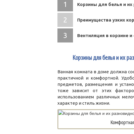
Корзины для белья и их
Преимущества узких кор
Вентиляция в корзине и
1
Корзины для белья и их ра
Ванная комната в доме должна соо
практичной и комфортной. Удобс
предметов, размещения и устано
тоже зависит от этих факторо
использованием различных мело
характер и стиль жизни.
Комфортная