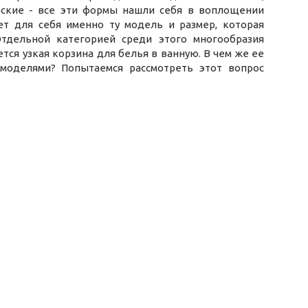
еские - все эти формы нашли себя в воплощении
т для себя именно ту модель и размер, которая
тдельной категорией среди этого многообразия
ся узкая корзина для белья в ванную. В чем же ее
моделями? Попытаемся рассмотреть этот вопрос