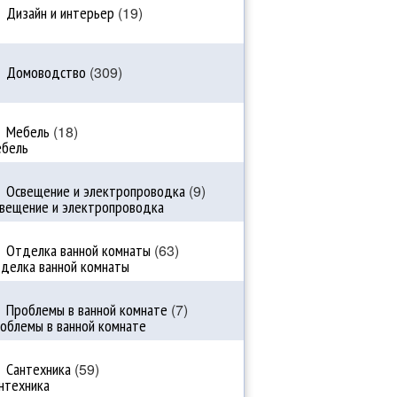
Дизайн и интерьер
(19)
Домоводство
(309)
Мебель
(18)
Освещение и электропроводка
(9)
Отделка ванной комнаты
(63)
Проблемы в ванной комнате
(7)
Сантехника
(59)