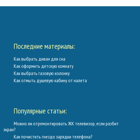
Калькуляторы
Обратная связь
Последние материалы:
Как выбрать диван для сна
Как оформить детскую комнату
Как выбрать газовую колонку
Как отмыть душевую кабину от налета
Популярные статьи:
Можно ли отремонтировать ЖК телевизор, если разбит
экран?
Как почистить гнездо зарядки телефона?