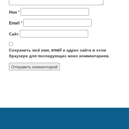
Имя
*
Email
*
Сайт
Сохранить моё имя, email и адрес сайта в этом
браузере для последующих моих комментариев.
Калькуляторы
Обратная связь