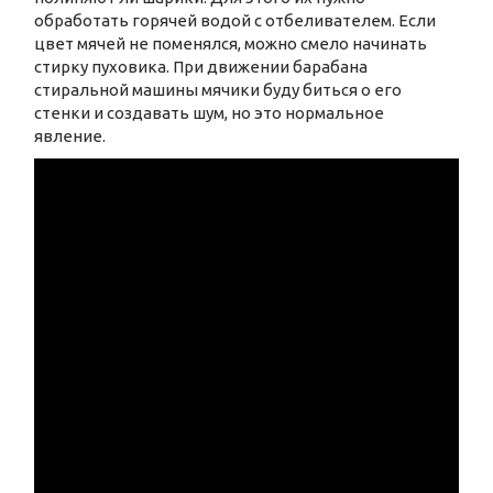
обработать горячей водой с отбеливателем. Если
цвет мячей не поменялся, можно смело начинать
стирку пуховика. При движении барабана
стиральной машины мячики буду биться о его
стенки и создавать шум, но это нормальное
явление.