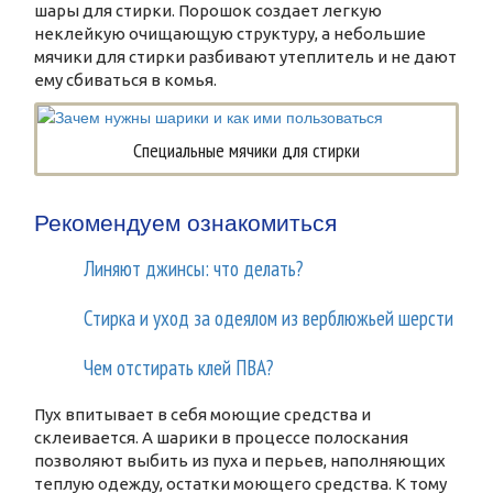
шары для стирки. Порошок создает легкую
неклейкую очищающую структуру, а небольшие
мячики для стирки разбивают утеплитель и не дают
ему сбиваться в комья.
Специальные мячики для стирки
Рекомендуем ознакомиться
Линяют джинсы: что делать?
Стирка и уход за одеялом из верблюжьей шерсти
Чем отстирать клей ПВА?
Пух впитывает в себя моющие средства и
склеивается. А шарики в процессе полоскания
позволяют выбить из пуха и перьев, наполняющих
теплую одежду, остатки моющего средства. К тому