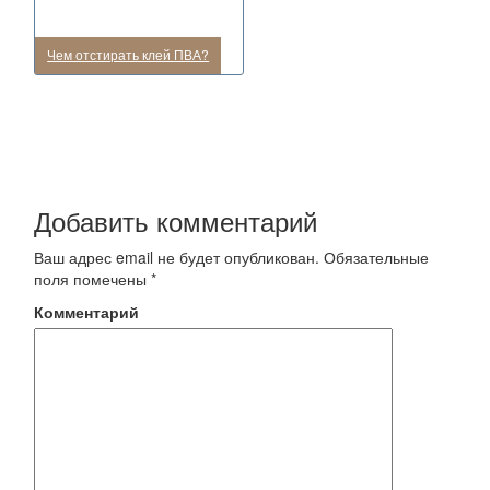
Чем отстирать клей ПВА?
Добавить комментарий
Ваш адрес email не будет опубликован.
Обязательные
поля помечены
*
Комментарий