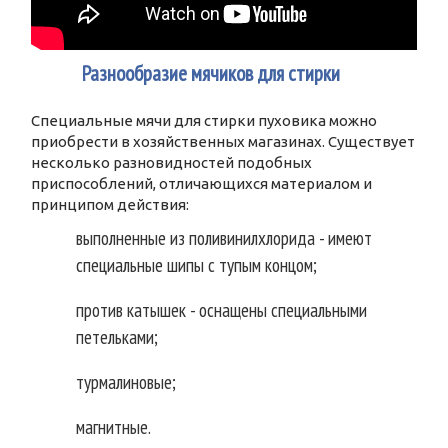
2
Разнообразие мячиков для стирки
Специальные мячи для стирки пуховика можно
приобрести в хозяйственных магазинах. Существует
несколько разновидностей подобных
приспособлений, отличающихся материалом и
принципом действия:
выполненные из поливинилхлорида - имеют
специальные шипы с тупым концом;
против катышек - оснащены специальными
петельками;
турмалиновые;
магнитные.