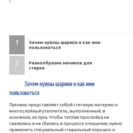
СОДЕРЖАНИЕ
Зачем нужны шарики и как ими
пользоваться
Разнообразие мячиков для
стирки
1
Зачем нужны шарики и как ими
пользоваться
Пуховик представляет собой стеганую материю и
многослойный утеплитель, выполненный, в
основном, из пуха. Чтобы теплая прослойка не
свалялась и не сбилась в процессе очищения, нужно
применять специальный стиральный порошок и