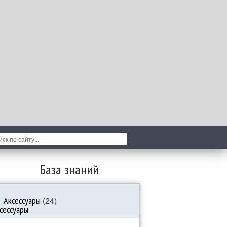
База знаний
Аксессуары
(24)