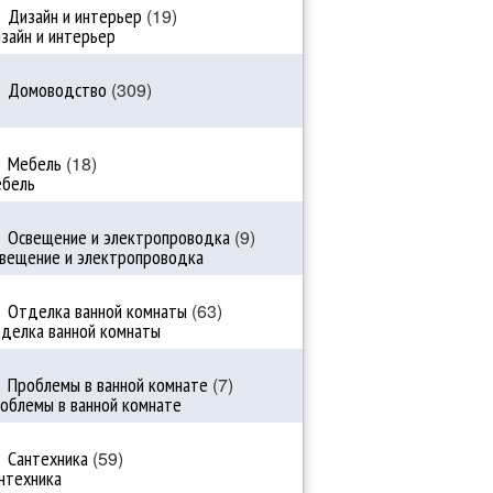
Дизайн и интерьер
(19)
Домоводство
(309)
Мебель
(18)
Освещение и электропроводка
(9)
Отделка ванной комнаты
(63)
Проблемы в ванной комнате
(7)
Сантехника
(59)